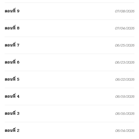
ตอนที่ 9
07/08/2026
ตอนที่ 8
07/04/2026
ตอนที่ 7
06/25/2026
ตอนที่ 6
06/23/2026
ตอนที่ 5
06/22/2026
ตอนที่ 4
06/19/2026
ตอนที่ 3
06/16/2026
ตอนที่ 2
06/14/2026