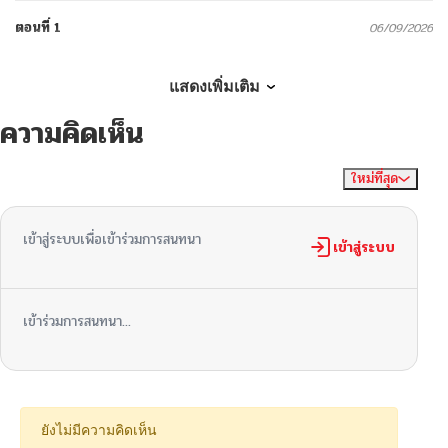
ตอนที่ 1
06/09/2026
แสดงเพิ่มเติม
ความคิดเห็น
ใหม่ที่สุด
ไม่มีความคิดเห็น
จัดเรียงตาม
เข้าสู่ระบบเพื่อเข้าร่วมการสนทนา
เข้าสู่ระบบ
เข้าร่วมการสนทนา...
ยังไม่มีความคิดเห็น