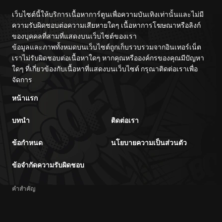
Itashimasu wa~
เว็บไซต์นี้ให้บริการเนื้อหาการ์ตูนเพื่อความบันเทิงเท่านั้นและไม่มี
ความรับผิดชอบต่อความเสียหายใดๆ เนื้อหาการโฆษณาหรือลิงก์
ของบุคคลที่สามที่แสดงบนเว็บไซต์ของเรา
ข้อมูลและภาพทั้งหมดบนเว็บไซต์ถูกเก็บรวบรวมจากอินเทอร์เน็ต
เราไม่รับผิดชอบต่อเนื้อหาใดๆ หากคุณหรือองค์กรของคุณมีปัญหา
ใดๆ ที่เกี่ยวข้องกับเนื้อหาที่แสดงบนเว็บไซต์ กรุณาติดต่อเราเพื่อ
จัดการ
หน้าแรก
บทนำ
ติดต่อเรา
ข้อกำหนด
นโยบายความเป็นส่วนตัว
ข้อจำกัดความรับผิดชอบ
คำสำคัญ