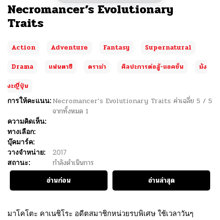
Necromancer’s Evolutionary
Traits
Action
Adventure
Fantasy
Supernatural
Drama
แฟนตาซี
ดราม่า
ศิลปะการต่อสู้-แอคชั่น
มัง
งะญี่ปุ่น
การให้คะแนน:
Necromancer’s Evolutionary Traits
ค่าเฉลี่ย
5
/
5
จากทั้งหมด
1
ความคิดเห็น:
ทางเลือก:
บุ๊คมาร์ค:
วางจำหน่าย:
2017
สถานะ:
กำลังดำเนินการ
อ่านก่อน
อ่านล่าสุด
มาโคโตะ คาเนชิโระ อดีตสมาชิกหน่วยรบพิเศษ ใช้เวลาวันๆ