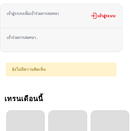
เข้าสู่ระบบเพื่อเข้าร่วมการสนทนา
ตอนที่ 107
เข้าสู่ระบบ
05/10/2026
ตอนที่ 106
05/10/2026
เข้าร่วมการสนทนา...
ตอนที่ 105
05/10/2026
ตอนที่ 104
05/10/2026
ยังไม่มีความคิดเห็น
ตอนที่ 103
01/12/2026
ตอนที่ 102
เทรนเดือนนี้
01/12/2026
ตอนที่ 101
01/12/2026
ตอนที่ 100
01/12/2026