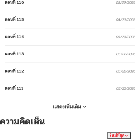
ตอนที่ 116
05/29/2026
ตอนที่ 115
05/29/2026
ตอนที่ 114
05/29/2026
ตอนที่ 113
05/22/2026
ตอนที่ 112
05/22/2026
ตอนที่ 111
05/22/2026
ตอนที่ 110
05/10/2026
แสดงเพิ่มเติม
ความคิดเห็น
ตอนที่ 109
05/10/2026
ใหม่ที่สุด
ไม่มีความคิดเห็น
จัดเรียงตาม
ตอนที่ 108
05/10/2026