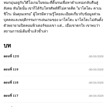
หมกมุ่นอยู่กับวิดีโอเกมในขณะที่ดิ้นรนเพื่อหาตำแหน่งกลับคืนสู่
สังคม ทันใดนั้น เขาก็ได้รับโทรศัพท์ที่ไม่คาดคิด “มาโคโตะ คาเน
ชิโระ นั่นคุณเหรอ” ผู้โทรมีความรู้โดยละเอียดเกี่ยวกับข้อมูลส่วน
บุคคลและพฤติกรรมการเล่นเกมของ มาโคโตะ มาโคโตะไม่ทันตั้ง
ตัวพยายามปิดคอมพิวเตอร์ของเขา แต่… เมื่อเขาตกใจ เขาพบว่า
สถานการณ์เดิมซ้ำแล้วซ้ำเล่า
บท
ตอนที่ 120
06/16/2026
ตอนที่ 119
06/16/2026
ตอนที่ 118
06/16/2026
ตอนที่ 117
06/16/2026