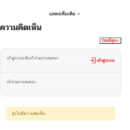
ตอนที่ 102
05/14/2026
แสดงเพิ่มเติม
ความคิดเห็น
ตอนที่ 101
05/06/2026
ใหม่ที่สุด
ไม่มีความคิดเห็น
จัดเรียงตาม
ตอนที่ 100
05/01/2026
เข้าสู่ระบบเพื่อเข้าร่วมการสนทนา
ตอนที่ 99
เข้าสู่ระบบ
04/23/2026
ตอนที่ 98
04/16/2026
เข้าร่วมการสนทนา...
ตอนที่ 97
04/09/2026
ตอนที่ 96
04/08/2026
ยังไม่มีความคิดเห็น
ตอนที่ 95
04/03/2026