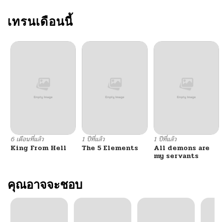
ตอนที่ 94
เทรนเดือนนี้
03/31/2026
ตอนที่ 93
03/30/2026
ตอนที่ 92
03/28/2026
ตอนที่ 91
03/27/2026
ตอนที่ 90
11/25/2025
6 เดือนที่แล้ว
1 ปีที่แล้ว
1 ปีที่แล้ว
King From Hell
The 5 Elements
All demons are
ตอนที่ 89
10/21/2025
my servants
ตอนที่ 88
คุณอาจจะชอบ
10/21/2025
ตอนที่ 87
10/21/2025