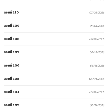
ตอนที่ 110
07/08/2026
ตอนที่ 109
07/01/2026
ตอนที่ 108
06/26/2026
ตอนที่ 107
06/19/2026
ตอนที่ 106
06/11/2026
ตอนที่ 105
06/04/2026
ตอนที่ 104
05/28/2026
ตอนที่ 103
05/21/2026