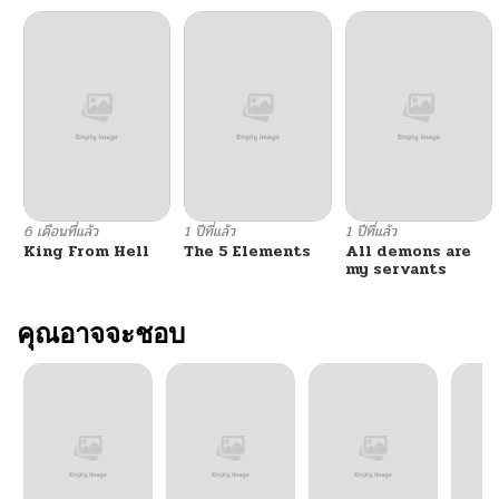
ตอนที่ 41
09/15/2025
ตอนที่ 40
09/15/2025
ตอนที่ 39
09/15/2025
ตอนที่ 38
09/15/2025
6 เดือนที่แล้ว
1 ปีที่แล้ว
1 ปีที่แล้ว
King From Hell
The 5 Elements
All demons are
ตอนที่ 37
09/15/2025
my servants
ตอนที่ 36
คุณอาจจะชอบ
09/15/2025
ตอนที่ 35
09/15/2025
ตอนที่ 34
09/15/2025