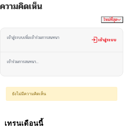
ความคิดเห็น
ตอนที่ 49
11/06/2025
ใหม่ที่สุด
ไม่มีความคิดเห็น
จัดเรียงตาม
ตอนที่ 48
11/05/2025
เข้าสู่ระบบเพื่อเข้าร่วมการสนทนา
ตอนที่ 47
เข้าสู่ระบบ
10/26/2025
ตอนที่ 46
10/24/2025
เข้าร่วมการสนทนา...
ตอนที่ 45
10/24/2025
ตอนที่ 44
10/02/2025
ยังไม่มีความคิดเห็น
ตอนที่ 43
10/02/2025
ตอนที่ 42
เทรนเดือนนี้
09/24/2025