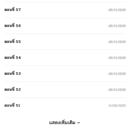
ตอนที่ 57
06/11/2026
ตอนที่ 56
06/11/2026
ตอนที่ 55
06/11/2026
ตอนที่ 54
06/11/2026
ตอนที่ 53
06/11/2026
ตอนที่ 52
06/11/2026
ตอนที่ 51
11/09/2025
ตอนที่ 50
11/07/2025
แสดงเพิ่มเติม