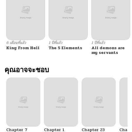
6 เดือนที่แล้ว
1 ปีที่แล้ว
1 ปีที่แล้ว
King From Hell
The 5 Elements
All demons are
my servants
คุณอาจจะชอบ
Chapter 7
Chapter 1
Chapter 23
Chapt