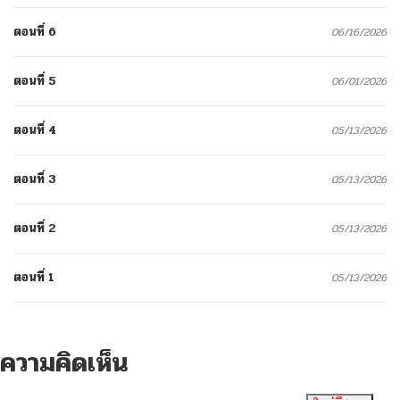
ตอนที่ 6
06/16/2026
ตอนที่ 5
06/01/2026
ตอนที่ 4
05/13/2026
ตอนที่ 3
05/13/2026
ตอนที่ 2
05/13/2026
ตอนที่ 1
05/13/2026
ความคิดเห็น