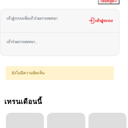
ใหม่ที่สุด
ไม่มีความคิดเห็น
จัดเรียงตาม
เข้าสู่ระบบเพื่อเข้าร่วมการสนทนา
เข้าสู่ระบบ
เข้าร่วมการสนทนา...
ยังไม่มีความคิดเห็น
เทรนเดือนนี้