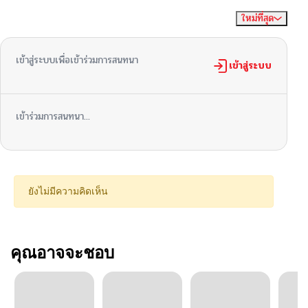
ใหม่ที่สุด
ไม่มีความคิดเห็น
จัดเรียงตาม
เข้าสู่ระบบเพื่อเข้าร่วมการสนทนา
เข้าสู่ระบบ
เข้าร่วมการสนทนา...
ยังไม่มีความคิดเห็น
คุณอาจจะชอบ