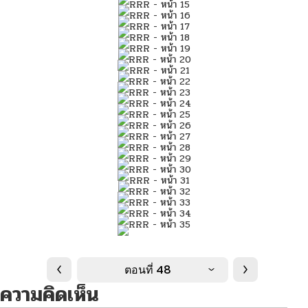
ตอนที่ 48
ความคิดเห็น