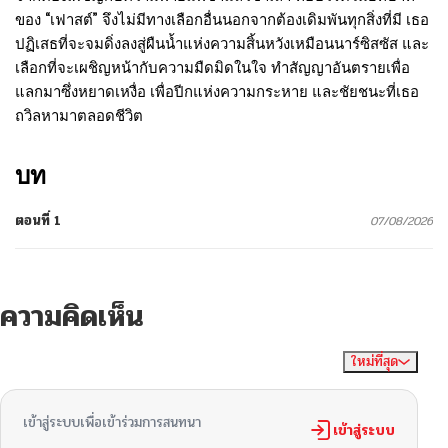
ของ “เฟาสต์” จึงไม่มีทางเลือกอื่นนอกจากต้องเดิมพันทุกสิ่งที่มี เธอ
ปฏิเสธที่จะจมดิ่งลงสู่ผืนน้ำแห่งความสิ้นหวังเหมือนนาร์ซิสซัส และ
เลือกที่จะเผชิญหน้ากับความมืดมิดในใจ ทำสัญญาอันตรายเพื่อ
แลกมาซึ่งหยาดเหงื่อ เพื่อปีกแห่งความกระหาย และชัยชนะที่เธอ
ถวิลหามาตลอดชีวิต
บท
ตอนที่ 1
07/08/2026
ความคิดเห็น
ใหม่ที่สุด
ไม่มีความคิดเห็น
จัดเรียงตาม
เข้าสู่ระบบเพื่อเข้าร่วมการสนทนา
เข้าสู่ระบบ