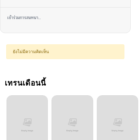
เข้าร่วมการสนทนา...
ยังไม่มีความคิดเห็น
เทรนเดือนนี้