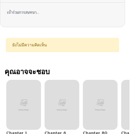
เข้าร่วมการสนทนา...
ยังไม่มีความคิดเห็น
คุณอาจจะชอบ
Chapter 1
Chapter 6
Chapter 80
Chapt