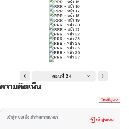
ตอนที่ 84
ความคิดเห็น
ใหม่ที่สุด
ไม่มีความคิดเห็น
จัดเรียงตาม
เข้าสู่ระบบเพื่อเข้าร่วมการสนทนา
เข้าสู่ระบบ