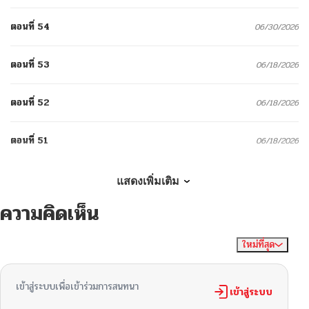
ตอนที่ 54
06/30/2026
ตอนที่ 53
06/18/2026
ตอนที่ 52
06/18/2026
ตอนที่ 51
06/18/2026
ตอนที่ 50
06/07/2026
แสดงเพิ่มเติม
ความคิดเห็น
ตอนที่ 49
06/07/2026
ใหม่ที่สุด
ไม่มีความคิดเห็น
จัดเรียงตาม
ตอนที่ 48
06/07/2026
เข้าสู่ระบบเพื่อเข้าร่วมการสนทนา
ตอนที่ 47
เข้าสู่ระบบ
06/07/2026