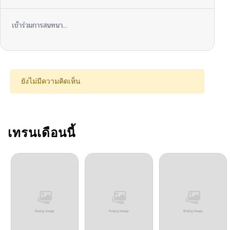
ตอนที่ 46
05/20/2026
เข้าร่วมการสนทนา...
ตอนที่ 45
05/20/2026
ตอนที่ 44
05/20/2026
ยังไม่มีความคิดเห็น
ตอนที่ 43
05/20/2026
ตอนที่ 42
เทรนเดือนนี้
05/20/2026
ตอนที่ 41
05/20/2026
ตอนที่ 40
05/20/2026
ตอนที่ 39
05/20/2026