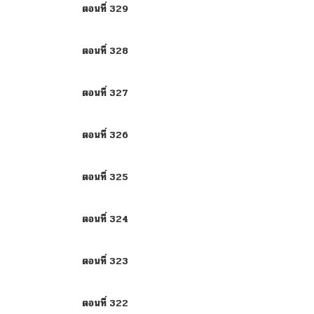
ตอนที่ 329
ตอนที่ 328
ตอนที่ 327
ตอนที่ 326
ตอนที่ 325
ตอนที่ 324
ตอนที่ 323
ตอนที่ 322