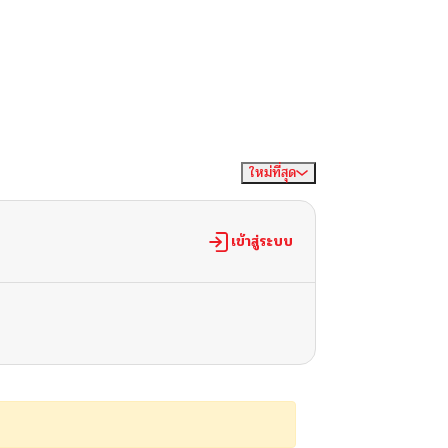
ใหม่ที่สุด
จัดเรียงตาม
เข้าสู่ระบบ