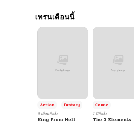
ตอนที่ 314
เทรนเดือนนี้
ตอนที่ 313
ตอนที่ 312
ตอนที่ 311
ตอนที่ 310
ตอนที่ 309
+3
Action
Fantasy
Comic
ตอนที่ 308
6 เดือนที่แล้ว
1 ปีที่แล้ว
King From Hell
The 5 Elements
ตอนที่ 307