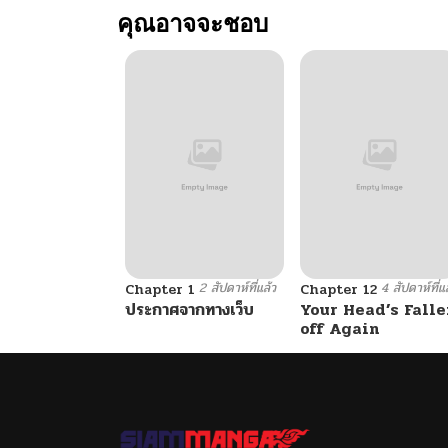
คุณอาจจะชอบ
ตอนที่ 306
ตอนที่ 305
ตอนที่ 304
ตอนที่ 303
2 สัปดาห์ที่แล้ว
4 สัปดาห์ที่แ
ตอนที่ 302
Chapter 1
Chapter 12
ประกาศจากทางเว็บ
Your Head’s Falle
off Again
ตอนที่ 301
ตอนที่ 300