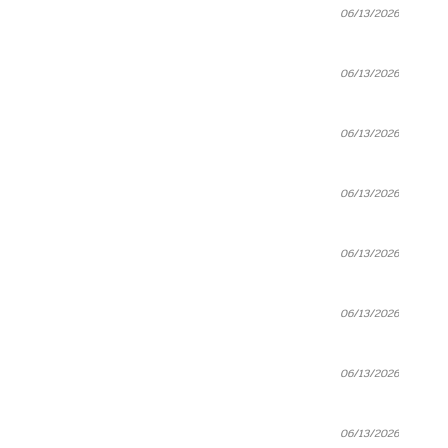
06/13/2026
06/13/2026
06/13/2026
06/13/2026
06/13/2026
06/13/2026
06/13/2026
06/13/2026