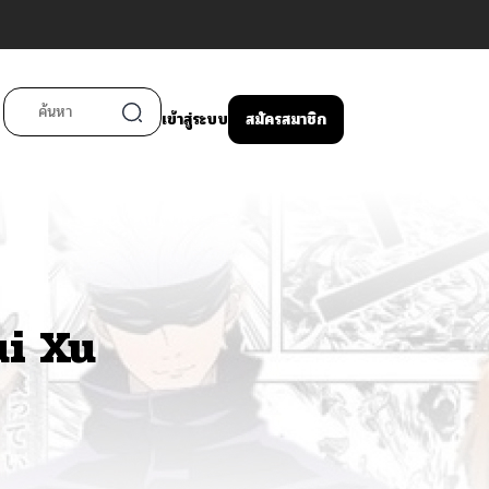
เข้าสู่ระบบ
สมัครสมาชิก
ui Xu