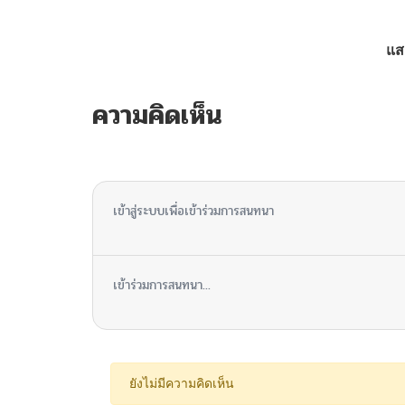
ตอนที่ 321
แส
ตอนที่ 320
ความคิดเห็น
ตอนที่ 319
ไม่มีความคิดเห็น
ตอนที่ 318
เข้าสู่ระบบเพื่อเข้าร่วมการสนทนา
ตอนที่ 317
เข้าร่วมการสนทนา...
ตอนที่ 316
ตอนที่ 315
ยังไม่มีความคิดเห็น