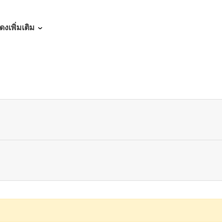
06/13/2026
ดงเพิ่มเติม
06/13/2026
06/13/2026
06/13/2026
06/13/2026
06/13/2026
06/13/2026