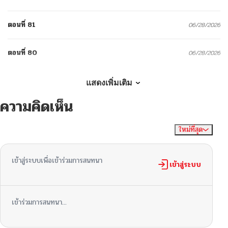
ตอนที่ 81
06/28/2026
ตอนที่ 80
06/28/2026
ตอนที่ 79
06/28/2026
แสดงเพิ่มเติม
ความคิดเห็น
ตอนที่ 78
09/17/2025
ใหม่ที่สุด
ไม่มีความคิดเห็น
จัดเรียงตาม
ตอนที่ 77
09/16/2025
เข้าสู่ระบบเพื่อเข้าร่วมการสนทนา
ตอนที่ 76
เข้าสู่ระบบ
09/03/2025
ตอนที่ 75
09/01/2025
เข้าร่วมการสนทนา...
ตอนที่ 74
08/31/2025