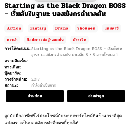
Starting as the Black Dragon BOSS
– เริ่มต้นในฐานะ บอสมังกรดำเวลตัน
Action
Fantasy
Drama
Shounen
แฟนตาซี
ดราม่า
ศิลปะการต่อสู้-แอคชั่น
มังงะจีน
การให้คะแนน:
Starting as the Black Dragon BOSS – เริ่มต้นใน
ฐานะ บอสมังกรดำเวลตัน
ค่าเฉลี่ย
5
/
5
จากทั้งหมด
1
ความคิดเห็น:
ทางเลือก:
บุ๊คมาร์ค:
วางจำหน่าย:
2017
สถานะ:
กำลังดำเนินการ
อ่านก่อน
อ่านล่าสุด
ผูกมัดมืออาชีพที่ไร้ประโยชน์กับระบบพาร์ทไทม์ที่แข็งแกร่งที่สุด
แปลงร่างเป็นบอสมังกรดำที่บดขยี้ทุกสิ่ง!