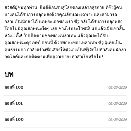
สวัสดีผู้ชมทุกท่าน! ยินดีต้อนรับสู่โลกของเหล่าอสูรกาย ที่ซึ่งผู้คน
บางคนได้รับการปลุกพลังด้วยคุณลักษณะเฉพาะ และสามารถ
กลายเป็นนักล่าได้ แต่พระเอกของเรา ซีวู กลับได้รับการปลุกพลัง
โดยไม่มีคุณลักษณะใดๆ เลย ช่างไร้ประโยชน์! แต่แล้วเมื่อเขาสิ้น
หวัง… ติ๊ง! “กดติดตามช่องของเหล่าเทพ แล้วคุณจะได้รับ
คุณลักษณะดุจเทพ” ตอนนี้ ด้วยทักษะของเหล่าเทพ ซีวู ผู้เคยเป็น
คนธรรมดา กำลังสร้างชื่อเสียงให้ตัวเองเป็นที่รู้จักไปทั่วสังคมนักล่า
กดไลค์และกดติดตามเพื่อดูว่าเขาจะทำสำเร็จหรือไม่!
บท
ตอนที่ 102
03/25/2026
ตอนที่ 101
03/25/2026
ตอนที่ 100
03/25/2026