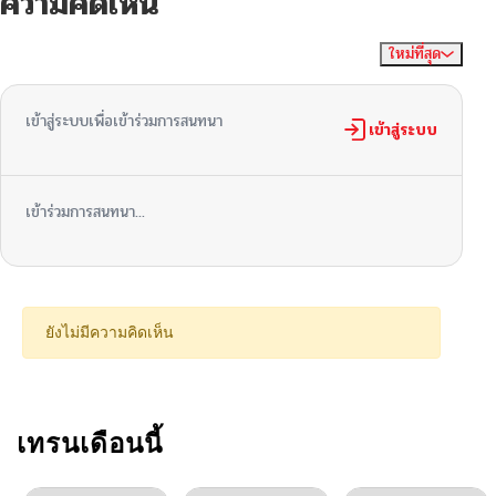
ความคิดเห็น
ตอนที่ 91
02/22/2026
ใหม่ที่สุด
ไม่มีความคิดเห็น
จัดเรียงตาม
ตอนที่ 90
02/07/2026
เข้าสู่ระบบเพื่อเข้าร่วมการสนทนา
ตอนที่ 89
เข้าสู่ระบบ
02/07/2026
ตอนที่ 88
02/07/2026
เข้าร่วมการสนทนา...
ตอนที่ 87
02/07/2026
ตอนที่ 86
02/07/2026
ยังไม่มีความคิดเห็น
ตอนที่ 85
02/07/2026
ตอนที่ 84
เทรนเดือนนี้
02/07/2026
ตอนที่ 83
02/07/2026