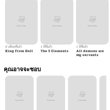
ตอนที่ 82
02/07/2026
ตอนที่ 81
02/07/2026
ตอนที่ 80
01/13/2026
6 เดือนที่แล้ว
1 ปีที่แล้ว
1 ปีที่แล้ว
King From Hell
The 5 Elements
All demons are
ตอนที่ 79
01/13/2026
my servants
ตอนที่ 78
คุณอาจจะชอบ
01/13/2026
ตอนที่ 77
01/13/2026
ตอนที่ 76
01/13/2026
ตอนที่ 75
01/13/2026