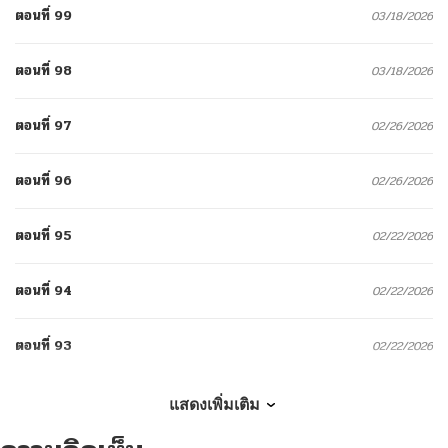
ตอนที่ 99
03/18/2026
ตอนที่ 98
03/18/2026
ตอนที่ 97
02/26/2026
ตอนที่ 96
02/26/2026
ตอนที่ 95
02/22/2026
ตอนที่ 94
02/22/2026
ตอนที่ 93
02/22/2026
ตอนที่ 92
02/22/2026
แสดงเพิ่มเติม