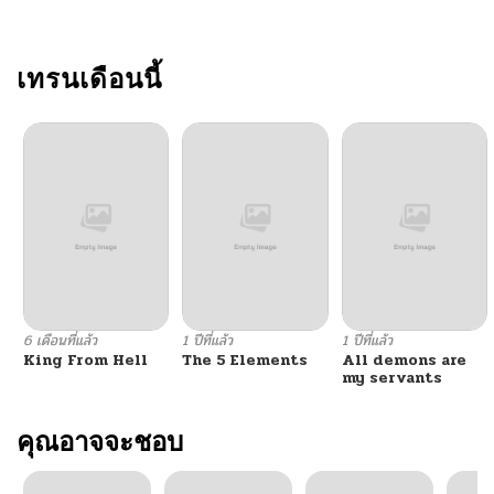
ตอนที่ 54
06/03/2025
ตอนที่ 53
เทรนเดือนนี้
06/03/2025
ตอนที่ 52
06/03/2025
ตอนที่ 51
06/03/2025
ตอนที่ 50
06/03/2025
ตอนที่ 49
06/03/2025
6 เดือนที่แล้ว
1 ปีที่แล้ว
1 ปีที่แล้ว
King From Hell
The 5 Elements
All demons are
ตอนที่ 48
06/03/2025
my servants
ตอนที่ 47
คุณอาจจะชอบ
06/03/2025