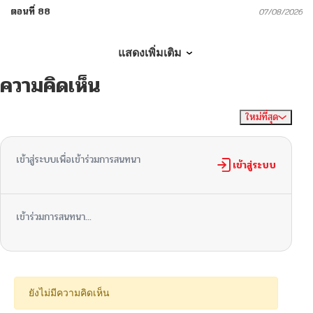
ตอนที่ 88
07/08/2026
ตอนที่ 87
07/08/2026
แสดงเพิ่มเติม
ความคิดเห็น
ตอนที่ 86
07/01/2026
ใหม่ที่สุด
ไม่มีความคิดเห็น
จัดเรียงตาม
ตอนที่ 85
07/01/2026
เข้าสู่ระบบเพื่อเข้าร่วมการสนทนา
ตอนที่ 84
เข้าสู่ระบบ
07/01/2026
ตอนที่ 83
06/24/2026
เข้าร่วมการสนทนา...
ตอนที่ 82
06/24/2026
ตอนที่ 81
06/24/2026
ยังไม่มีความคิดเห็น