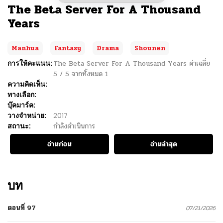
The Beta Server For A Thousand
Years
Manhua
Fantasy
Drama
Shounen
การให้คะแนน:
The Beta Server For A Thousand Years
ค่าเฉลี่ย
5
/
5
จากทั้งหมด
1
ความคิดเห็น:
ทางเลือก:
บุ๊คมาร์ค:
วางจำหน่าย:
2017
สถานะ:
กำลังดำเนินการ
อ่านก่อน
อ่านล่าสุด
บท
ตอนที่ 97
07/21/2026