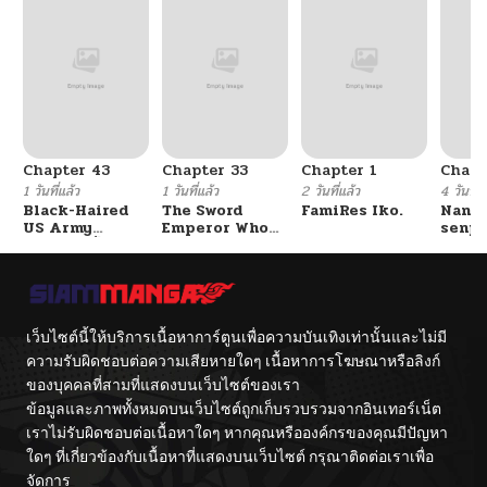
ตอนที่ 72
09/03/2025
ตอนที่ 71
09/03/2025
ตอนที่ 70
08/28/2025
Chapter 43
Chapter 33
Chapter 1
Chapt
ตอนที่ 69
08/28/2025
1 วันที่แล้ว
1 วันที่แล้ว
2 วันที่แล้ว
4 วันที่แ
Black-Haired
The Sword
FamiRes Iko.
Nanaf
US Army
Emperor Who
senpa
ตอนที่ 68
08/27/2025
General ย้อนเวลา
Surpasses His
Tetsu
มาเป็นจอมพลสหรัฐ
Previous Life
จักรพรรดิเทพดาบ
ผงาดเหนือชาติภพ
ตอนที่ 67
08/27/2025
เว็บไซต์นี้ให้บริการเนื้อหาการ์ตูนเพื่อความบันเทิงเท่านั้นและไม่มี
ตอนที่ 66
08/21/2025
ความรับผิดชอบต่อความเสียหายใดๆ เนื้อหาการโฆษณาหรือลิงก์
ของบุคคลที่สามที่แสดงบนเว็บไซต์ของเรา
ข้อมูลและภาพทั้งหมดบนเว็บไซต์ถูกเก็บรวบรวมจากอินเทอร์เน็ต
ตอนที่ 65
08/21/2025
เราไม่รับผิดชอบต่อเนื้อหาใดๆ หากคุณหรือองค์กรของคุณมีปัญหา
ใดๆ ที่เกี่ยวข้องกับเนื้อหาที่แสดงบนเว็บไซต์ กรุณาติดต่อเราเพื่อ
ตอนที่ 64
07/29/2025
จัดการ