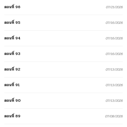
ตอนที่ 96
07/21/2026
ตอนที่ 95
07/16/2026
ตอนที่ 94
07/16/2026
ตอนที่ 93
07/16/2026
ตอนที่ 92
07/13/2026
ตอนที่ 91
07/13/2026
ตอนที่ 90
07/13/2026
ตอนที่ 89
07/08/2026