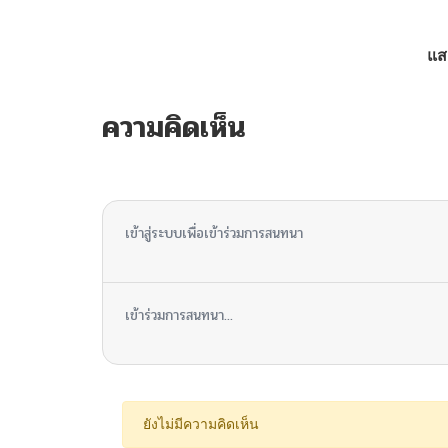
ตอนที่ 113
แส
ตอนที่ 112
ความคิดเห็น
ตอนที่ 111
ไม่มีความคิดเห็น
ตอนที่ 110
เข้าสู่ระบบเพื่อเข้าร่วมการสนทนา
ตอนที่ 109
เข้าร่วมการสนทนา...
ตอนที่ 108
ตอนที่ 107
ยังไม่มีความคิดเห็น