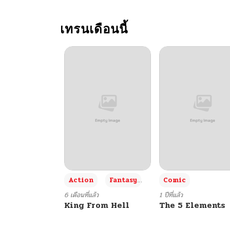
ตอนที่ 106
เทรนเดือนนี้
ตอนที่ 105
ตอนที่ 104
ตอนที่ 103
ตอนที่ 102
ตอนที่ 101
+3
Action
Fantasy
Comic
ตอนที่ 100
6 เดือนที่แล้ว
1 ปีที่แล้ว
King From Hell
The 5 Elements
ตอนที่ 99