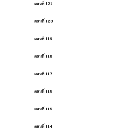
ตอนที่ 121
ตอนที่ 120
ตอนที่ 119
ตอนที่ 118
ตอนที่ 117
ตอนที่ 116
ตอนที่ 115
ตอนที่ 114