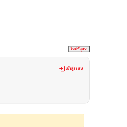
ใหม่ที่สุด
จัดเรียงตาม
เข้าสู่ระบบ