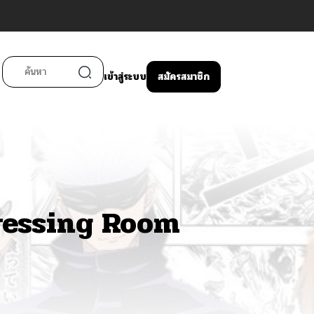
เข้าสู่ระบบ
สมัครสมาชิก
ressing Room