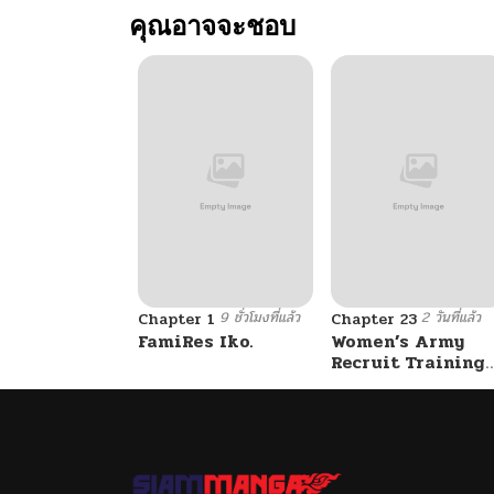
คุณอาจจะชอบ
ตอนที่ 98
ตอนที่ 97
ตอนที่ 96
ตอนที่ 95
9 ชั่วโมงที่แล้ว
2 วันที่แล้ว
ตอนที่ 94
Chapter 1
Chapter 23
FamiRes Iko.
Women’s Army
Recruit Training
Center
ตอนที่ 93
ตอนที่ 92