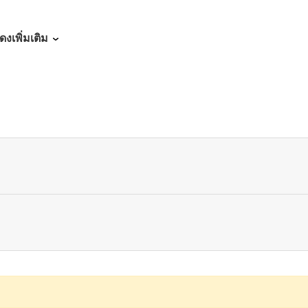
05/20/2025
ดงเพิ่มเติม
05/13/2025
04/29/2025
04/24/2025
04/17/2025
04/09/2025
04/02/2025