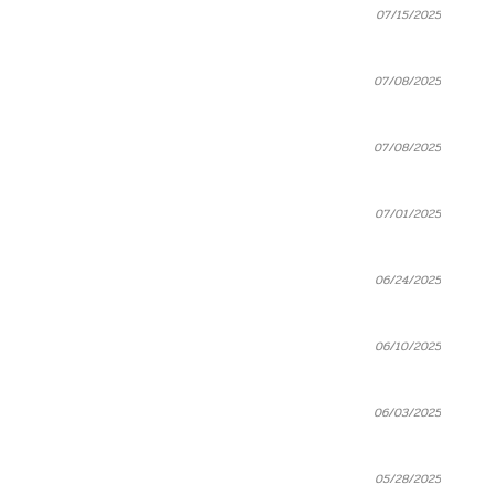
07/15/2025
07/08/2025
07/08/2025
07/01/2025
06/24/2025
06/10/2025
06/03/2025
05/28/2025