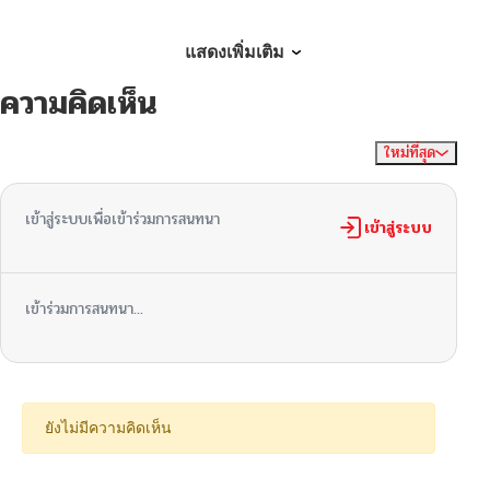
ตอนที่ 305
05/13/2026
แสดงเพิ่มเติม
ความคิดเห็น
ตอนที่ 304
05/13/2026
ใหม่ที่สุด
ไม่มีความคิดเห็น
จัดเรียงตาม
ตอนที่ 303
05/13/2026
เข้าสู่ระบบเพื่อเข้าร่วมการสนทนา
ตอนที่ 302
เข้าสู่ระบบ
05/13/2026
ตอนที่ 301
05/13/2026
เข้าร่วมการสนทนา...
ตอนที่ 300
05/13/2026
ตอนที่ 299
05/13/2026
ยังไม่มีความคิดเห็น
ตอนที่ 298
05/13/2026