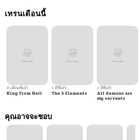
ตอนที่ 297
เทรนเดือนนี้
05/13/2026
ตอนที่ 296
05/13/2026
ตอนที่ 295
05/13/2026
ตอนที่ 294
05/13/2026
ตอนที่ 293
05/13/2026
6 เดือนที่แล้ว
1 ปีที่แล้ว
1 ปีที่แล้ว
King From Hell
The 5 Elements
All demons are
ตอนที่ 292
05/13/2026
my servants
ตอนที่ 291
คุณอาจจะชอบ
05/13/2026
ตอนที่ 290
05/13/2026