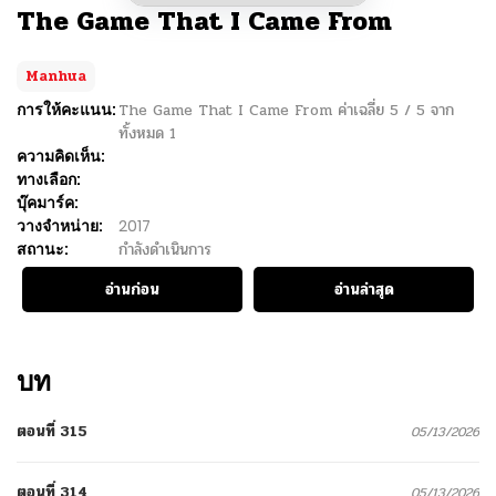
The Game That I Came From
Manhua
การให้คะแนน:
The Game That I Came From
ค่าเฉลี่ย
5
/
5
จาก
ทั้งหมด
1
ความคิดเห็น:
ทางเลือก:
บุ๊คมาร์ค:
วางจำหน่าย:
2017
สถานะ:
กำลังดำเนินการ
อ่านก่อน
อ่านล่าสุด
บท
ตอนที่ 315
05/13/2026
ตอนที่ 314
05/13/2026