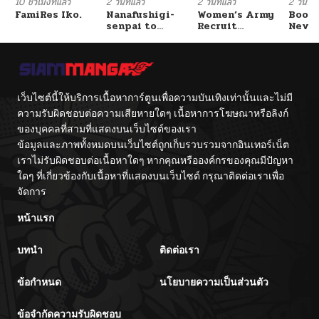
10 ชั่วโมงที่แล้ว
2 วันที่แล้ว
2 วันที่แล้ว
2 วันที่แ
FamiRes Iko.
Nanafushigi-
Women’s Army
Booty
senpai to
Recruit
Never
ตอนที่ 32
08/16/2025
Tetsujin-kun
Training
With
Center
Fight
ตอนที่ 31
07/22/2025
เว็บไซต์นี้ให้บริการเนื้อหาการ์ตูนเพื่อความบันเทิงเท่านั้นและไม่มี
ตอนที่ 30
07/19/2025
ความรับผิดชอบต่อความเสียหายใดๆ เนื้อหาการโฆษณาหรือลิงก์
ของบุคคลที่สามที่แสดงบนเว็บไซต์ของเรา
ข้อมูลและภาพทั้งหมดบนเว็บไซต์ถูกเก็บรวบรวมจากอินเทอร์เน็ต
ตอนที่ 29
07/19/2025
เราไม่รับผิดชอบต่อเนื้อหาใดๆ หากคุณหรือองค์กรของคุณมีปัญหา
ใดๆ ที่เกี่ยวข้องกับเนื้อหาที่แสดงบนเว็บไซต์ กรุณาติดต่อเราเพื่อ
ตอนที่ 28
06/22/2025
จัดการ
หน้าแรก
ตอนที่ 27
06/19/2025
บทนำ
ติดต่อเรา
ตอนที่ 26
06/19/2025
ข้อกำหนด
นโยบายความเป็นส่วนตัว
ตอนที่ 25
06/01/2025
ข้อจำกัดความรับผิดชอบ