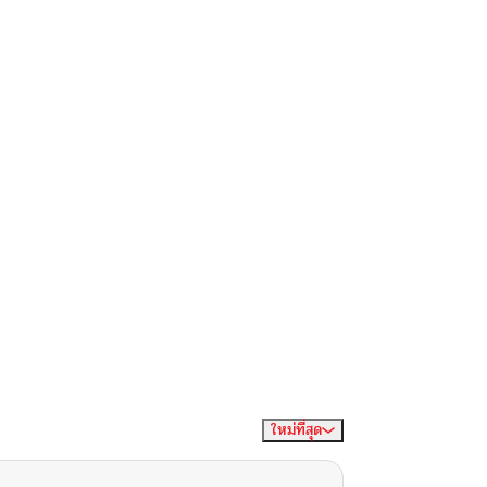
ใหม่ที่สุด
จัดเรียงตาม