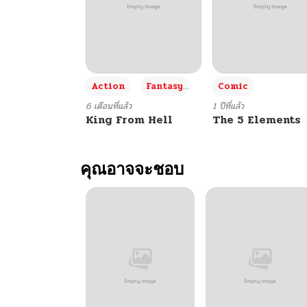
+3
Action
Fantasy
Comic
6 เดือนที่แล้ว
1 ปีที่แล้ว
King From Hell
The 5 Elements
คุณอาจจะชอบ