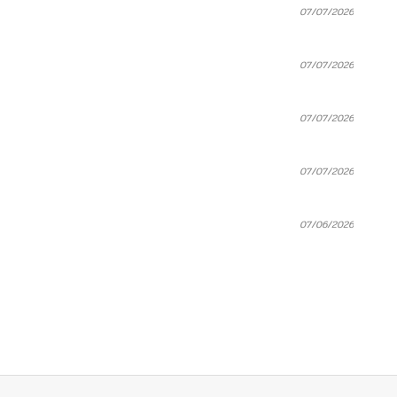
07/07/2026
07/07/2026
07/07/2026
07/07/2026
07/06/2026