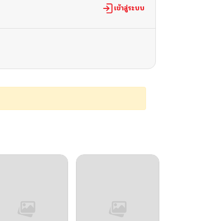
เข้าสู่ระบบ