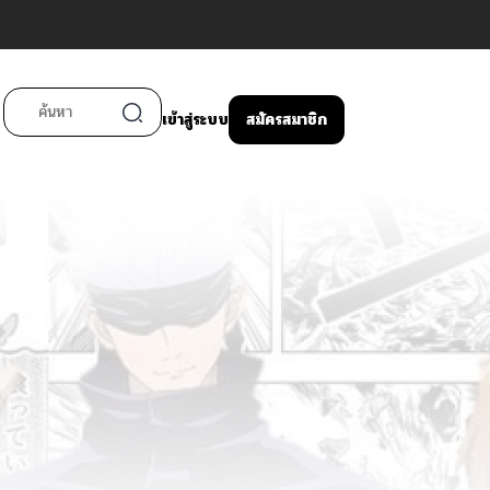
เข้าสู่ระบบ
สมัครสมาชิก