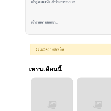
เข้าสู่ระบบเพื่อเข้าร่วมการสนทนา
เข้าร่วมการสนทนา...
ยังไม่มีความคิดเห็น
เทรนเดือนนี้