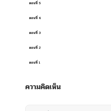
ตอนที่ 5
ตอนที่ 4
ตอนที่ 3
ตอนที่ 2
ตอนที่ 1
ความคิดเห็น
ไม่มีความคิดเห็น