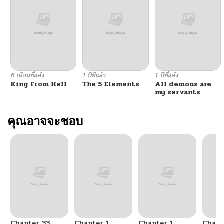
ตอนที่ 34
09/20/2025
ตอนที่ 33
09/20/2025
ตอนที่ 32
09/20/2025
6 เดือนที่แล้ว
1 ปีที่แล้ว
1 ปีที่แล้ว
King From Hell
The 5 Elements
All demons are
ตอนที่ 31
09/20/2025
my servants
ตอนที่ 30
คุณอาจจะชอบ
09/20/2025
ตอนที่ 29
09/15/2025
ตอนที่ 28
09/15/2025
ตอนที่ 27
09/15/2025
Chapter 33
Chapter 1
Chapter 1
Chapt