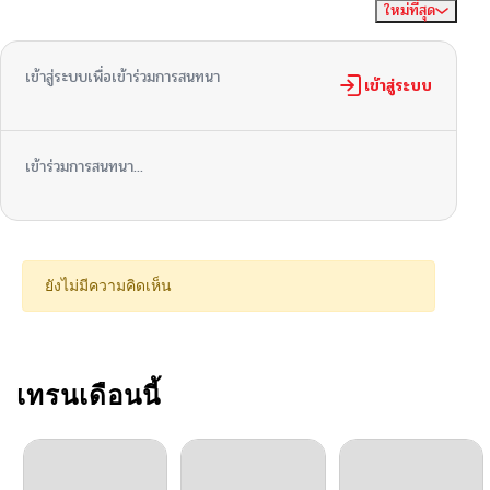
ใหม่ที่สุด
ไม่มีความคิดเห็น
จัดเรียงตาม
ตอนที่ 42
11/05/2025
เข้าสู่ระบบเพื่อเข้าร่วมการสนทนา
ตอนที่ 41
เข้าสู่ระบบ
10/28/2025
ตอนที่ 40
10/19/2025
เข้าร่วมการสนทนา...
ตอนที่ 39
10/19/2025
ตอนที่ 38
10/08/2025
ยังไม่มีความคิดเห็น
ตอนที่ 37
10/05/2025
ตอนที่ 36
เทรนเดือนนี้
09/25/2025
ตอนที่ 35
09/25/2025