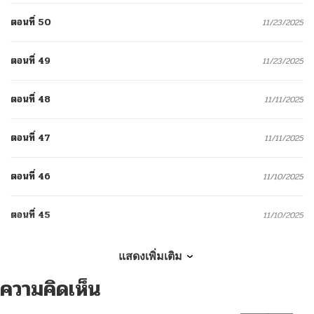
ตอนที่ 50
11/23/2025
ตอนที่ 49
11/23/2025
ตอนที่ 48
11/11/2025
ตอนที่ 47
11/11/2025
ตอนที่ 46
11/10/2025
ตอนที่ 45
11/10/2025
ตอนที่ 44
11/10/2025
แสดงเพิ่มเติม
ความคิดเห็น
ตอนที่ 43
11/05/2025