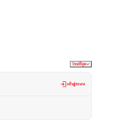
ใหม่ที่สุด
จัดเรียงตาม
เข้าสู่ระบบ