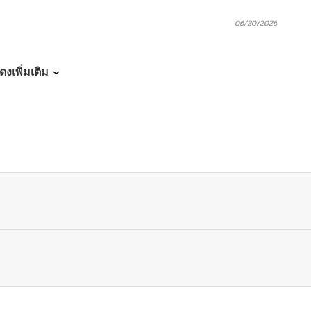
06/30/2026
06/30/2026
ดงเพิ่มเติม
06/30/2026
02/22/2026
02/22/2026
02/22/2026
02/22/2026