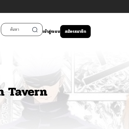
เข้าสู่ระบบ
สมัครสมาชิก
n Tavern