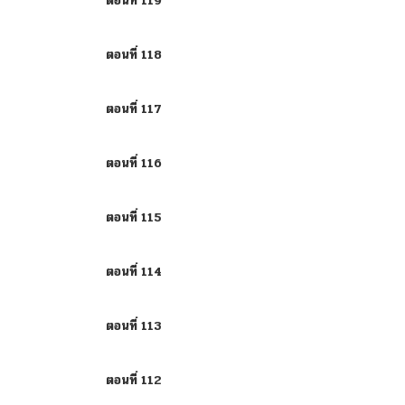
ตอนที่ 119
ตอนที่ 118
ตอนที่ 117
ตอนที่ 116
ตอนที่ 115
ตอนที่ 114
ตอนที่ 113
ตอนที่ 112