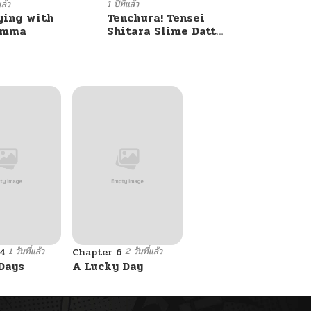
แล้ว
1 ปีที่แล้ว
ying with
Tenchura! Tensei
umma
Shitara Slime Datta
Ken
1 วันที่แล้ว
2 วันที่แล้ว
4
Chapter 6
Days
A Lucky Day