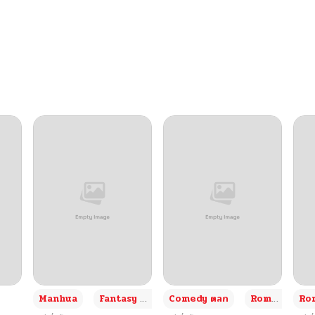
02/22/2026
02/22/2026
02/22/2026
02/22/2026
12/28/2025
12/28/2025
12/28/2025
+3
Manhua
Fantasy แฟนตาซี
Comedy ตลก
Romance โรแมนซ์
Rom
12/28/2025