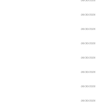
06/30/2026
06/30/2026
06/30/2026
06/30/2026
06/30/2026
06/30/2026
06/30/2026
06/30/2026