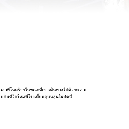
าลเวลาที่โหดร้ายในขณะที่เขาเดินทางไปด้วยความ
มต้นชีวิตใหม่ที่โรงเตี๊ยมคุนหลุนในบัดนี้