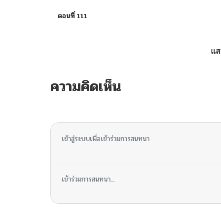
ตอนที่ 111
ตอนที่ 110
แส
ตอนที่ 109
ความคิดเห็น
ตอนที่ 108
1 ความคิดเห็น
ตอนที่ 107
เข้าสู่ระบบเพื่อเข้าร่วมการสนทนา
ตอนที่ 106
เข้าร่วมการสนทนา...
ตอนที่ 105