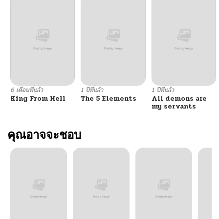
ตอนที่ 41
10/26/2025
ตอนที่ 40
10/20/2025
ตอนที่ 39
10/12/2025
6 เดือนที่แล้ว
1 ปีที่แล้ว
1 ปีที่แล้ว
King From Hell
The 5 Elements
All demons are
ตอนที่ 38
10/12/2025
my servants
ตอนที่ 37
คุณอาจจะชอบ
10/12/2025
ตอนที่ 36
10/12/2025
ตอนที่ 35
10/12/2025
ตอนที่ 34
10/12/2025