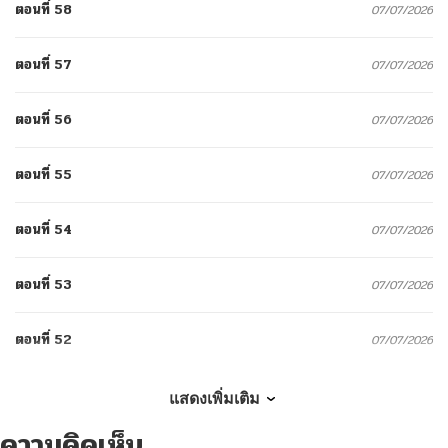
ตอนที่ 58
07/07/2026
ตอนที่ 57
07/07/2026
ตอนที่ 56
07/07/2026
ตอนที่ 55
07/07/2026
ตอนที่ 54
07/07/2026
ตอนที่ 53
07/07/2026
ตอนที่ 52
07/07/2026
ตอนที่ 51
07/07/2026
แสดงเพิ่มเติม
ความคิดเห็น