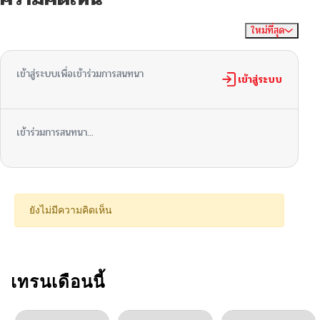
ตอนที่ 50
12/28/2025
ใหม่ที่สุด
ไม่มีความคิดเห็น
จัดเรียงตาม
ตอนที่ 49
12/26/2025
เข้าสู่ระบบเพื่อเข้าร่วมการสนทนา
ตอนที่ 48
เข้าสู่ระบบ
12/22/2025
ตอนที่ 47
12/22/2025
เข้าร่วมการสนทนา...
ตอนที่ 46
12/22/2025
ตอนที่ 45
12/22/2025
ยังไม่มีความคิดเห็น
ตอนที่ 44
12/22/2025
ตอนที่ 43
เทรนเดือนนี้
11/09/2025
ตอนที่ 42
11/02/2025