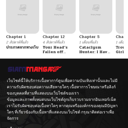
ตอนที่ 127
06/20/2026
ตอนที่ 126
06/20/2026
Chapter 1
Chapter 12
Chapter 5
Chapt
ตอนที่ 125
06/20/2026
2 สัปดาห์ที่แล้ว
4 สัปดาห์ที่แล้ว
1 เดือนที่แล้ว
1 เดือนที
ประกาศจากทางเว็บ
Your Head’s
Cataclysm
Troub
Fallen off
Hunter: I Have
Girl 
ตอนที่ 124
06/20/2026
Again
An Experience
Top S
Point System
รักสุด
แสบกับ
ชั้น
ตอนที่ 123
06/20/2026
เว็บไซต์นี้ให้บริการเนื้อหาการ์ตูนเพื่อความบันเทิงเท่านั้นและไม่มี
ตอนที่ 122
06/20/2026
ความรับผิดชอบต่อความเสียหายใดๆ เนื้อหาการโฆษณาหรือลิงก์
ของบุคคลที่สามที่แสดงบนเว็บไซต์ของเรา
ข้อมูลและภาพทั้งหมดบนเว็บไซต์ถูกเก็บรวบรวมจากอินเทอร์เน็ต
ตอนที่ 121
06/20/2026
เราไม่รับผิดชอบต่อเนื้อหาใดๆ หากคุณหรือองค์กรของคุณมีปัญหา
ใดๆ ที่เกี่ยวข้องกับเนื้อหาที่แสดงบนเว็บไซต์ กรุณาติดต่อเราเพื่อ
ตอนที่ 120
06/20/2026
จัดการ