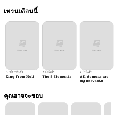
ตอนที่ 135
เทรนเดือนนี้
06/20/2026
ตอนที่ 134
06/20/2026
ตอนที่ 133
06/20/2026
ตอนที่ 132
06/20/2026
ตอนที่ 131
06/20/2026
6 เดือนที่แล้ว
1 ปีที่แล้ว
1 ปีที่แล้ว
King From Hell
The 5 Elements
All demons are
ตอนที่ 130
06/20/2026
my servants
ตอนที่ 129
คุณอาจจะชอบ
06/20/2026
ตอนที่ 128
06/20/2026