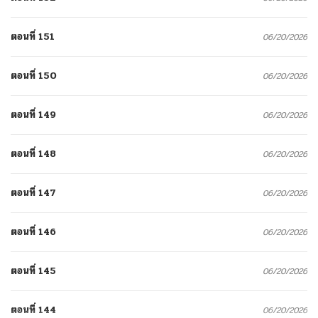
ตอนที่ 151
06/20/2026
ตอนที่ 150
06/20/2026
ตอนที่ 149
06/20/2026
ตอนที่ 148
06/20/2026
ตอนที่ 147
06/20/2026
ตอนที่ 146
06/20/2026
ตอนที่ 145
06/20/2026
ตอนที่ 144
06/20/2026