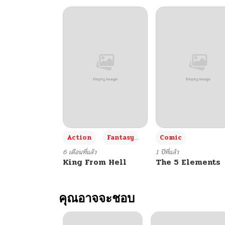
+3
Action
Fantasy
Comic
6 เดือนที่แล้ว
1 ปีที่แล้ว
King From Hell
The 5 Elements
คุณอาจจะชอบ