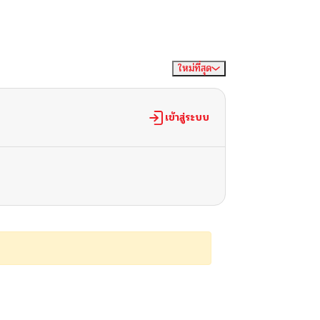
ใหม่ที่สุด
จัดเรียงตาม
เข้าสู่ระบบ