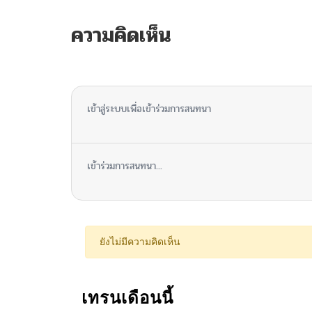
ความคิดเห็น
ไม่มีความคิดเห็น
เข้าสู่ระบบเพื่อเข้าร่วมการสนทนา
เข้าร่วมการสนทนา...
ยังไม่มีความคิดเห็น
เทรนเดือนนี้