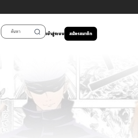
เข้าสู่ระบบ
สมัครสมาชิก