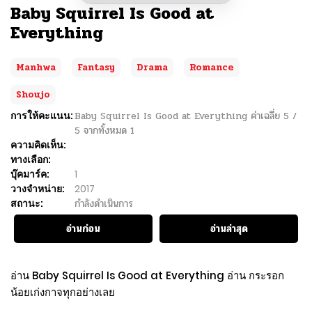
Baby Squirrel Is Good at
Everything
Manhwa
Fantasy
Drama
Romance
Shoujo
การให้คะแนน:
Baby Squirrel Is Good at Everything
ค่าเฉลี่ย
5
/
5
จากทั้งหมด
1
ความคิดเห็น:
ทางเลือก:
บุ๊คมาร์ค:
1
วางจำหน่าย:
2017
สถานะ:
กำลังดำเนินการ
อ่านก่อน
อ่านล่าสุด
อ่าน Baby Squirrel Is Good at Everything อ่าน กระรอก
น้อยเก่งกาจทุกอย่างเลย