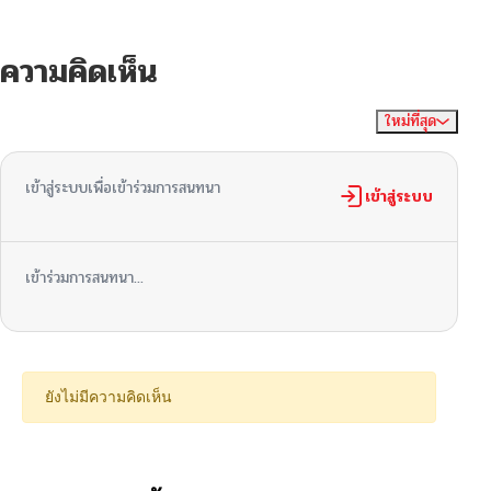
ความคิดเห็น
ใหม่ที่สุด
ไม่มีความคิดเห็น
จัดเรียงตาม
เข้าสู่ระบบเพื่อเข้าร่วมการสนทนา
เข้าสู่ระบบ
เข้าร่วมการสนทนา...
ยังไม่มีความคิดเห็น