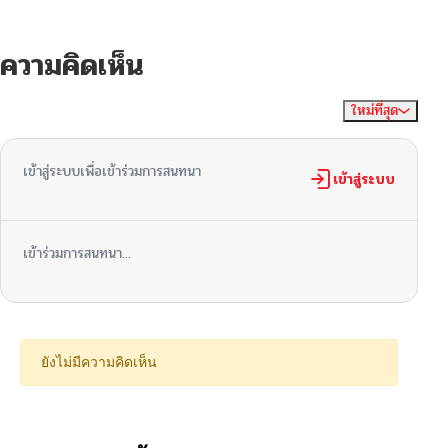
ความคิดเห็น
ใหม่ที่สุด
ไม่มีความคิดเห็น
จัดเรียงตาม
เข้าสู่ระบบเพื่อเข้าร่วมการสนทนา
เข้าสู่ระบบ
เข้าร่วมการสนทนา...
ยังไม่มีความคิดเห็น