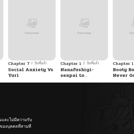
1 วันที่แล้ว
2 วันที่แล้ว
Chapter 7
Chapter 1
Chapter 
Social Anxiety Vs
Nanafushigi-
Booty Ro
Yuri
senpai to
Never G
Tetsujin-kun
Without 
ั้นและไม่มีความรับ
องบุคคลที่สามที่