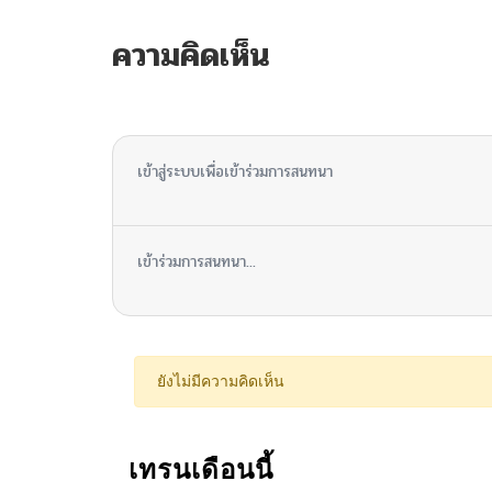
ความคิดเห็น
ไม่มีความคิดเห็น
เข้าสู่ระบบเพื่อเข้าร่วมการสนทนา
เข้าร่วมการสนทนา...
ยังไม่มีความคิดเห็น
เทรนเดือนนี้