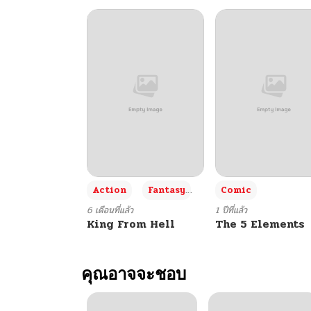
+3
Action
Fantasy
Comic
6 เดือนที่แล้ว
1 ปีที่แล้ว
King From Hell
The 5 Elements
คุณอาจจะชอบ