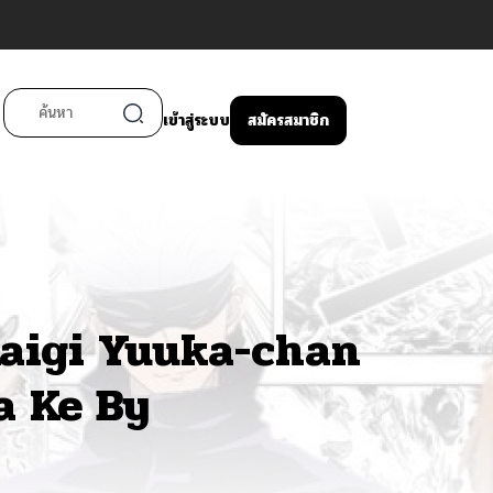
เข้าสู่ระบบ
สมัครสมาชิก
Kaigi Yuuka-chan
a Ke By