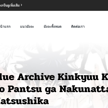
งงะจีน
ดูเพิ่มเติม
น้าแรก
แนวมังงะ
มังงะทั้งหมด
ติดต่อเรา
lue Archive Kinkyuu 
o Pantsu ga Nakunatt
atsushika