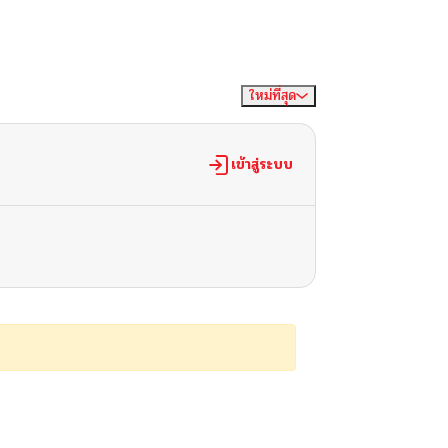
ใหม่ที่สุด
จัดเรียงตาม
เข้าสู่ระบบ