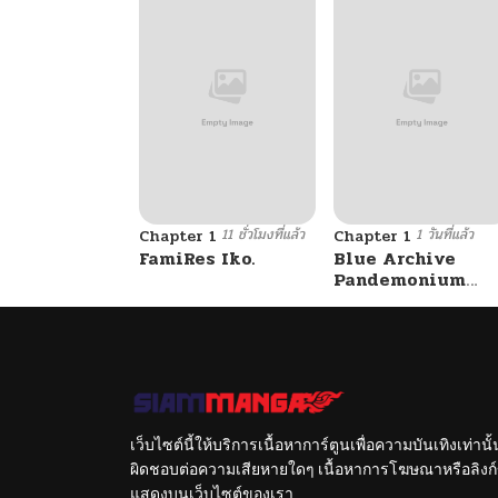
11 ชั่วโมงที่แล้ว
1 วันที่แล้ว
Chapter 1
Chapter 1
FamiRes Iko.
Blue Archive
Pandemonium
Vacation By
Hayashiya
เว็บไซต์นี้ให้บริการเนื้อหาการ์ตูนเพื่อความบันเทิงเท่าน
ผิดชอบต่อความเสียหายใดๆ เนื้อหาการโฆษณาหรือลิงก์ข
แสดงบนเว็บไซต์ของเรา