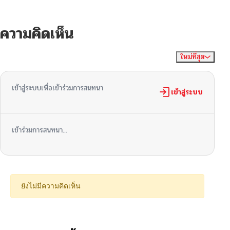
ความคิดเห็น
ใหม่ที่สุด
ไม่มีความคิดเห็น
จัดเรียงตาม
เข้าสู่ระบบเพื่อเข้าร่วมการสนทนา
เข้าสู่ระบบ
เข้าร่วมการสนทนา...
ยังไม่มีความคิดเห็น