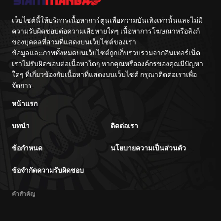
เว็บไซต์นี้ให้บริการเนื้อหาการ์ตูนเพื่อความบันเทิงเท่านั้นและไม่มี
ความรับผิดชอบต่อความเสียหายใดๆ เนื้อหาการโฆษณาหรือลิงก์
ของบุคคลที่สามที่แสดงบนเว็บไซต์ของเรา
ข้อมูลและภาพทั้งหมดบนเว็บไซต์ถูกเก็บรวบรวมจากอินเทอร์เน็ต
เราไม่รับผิดชอบต่อเนื้อหาใดๆ หากคุณหรือองค์กรของคุณมีปัญหา
ใดๆ ที่เกี่ยวข้องกับเนื้อหาที่แสดงบนเว็บไซต์ กรุณาติดต่อเราเพื่อ
จัดการ
หน้าแรก
บทนำ
ติดต่อเรา
ข้อกำหนด
นโยบายความเป็นส่วนตัว
ข้อจำกัดความรับผิดชอบ
คำสำคัญ