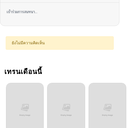
เข้าร่วมการสนทนา...
ยังไม่มีความคิดเห็น
เทรนเดือนนี้