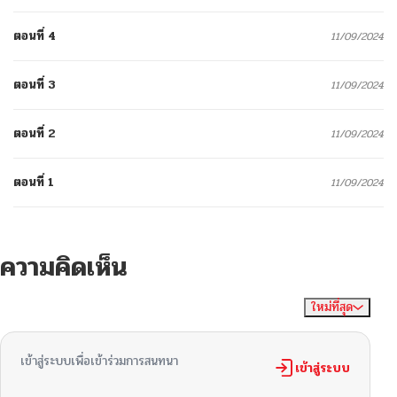
ตอนที่ 4
11/09/2024
ตอนที่ 3
11/09/2024
ตอนที่ 2
11/09/2024
ตอนที่ 1
11/09/2024
ความคิดเห็น
ใหม่ที่สุด
ไม่มีความคิดเห็น
จัดเรียงตาม
เข้าสู่ระบบเพื่อเข้าร่วมการสนทนา
เข้าสู่ระบบ