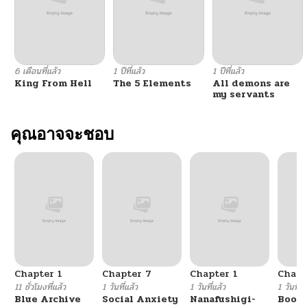
6 เดือนที่แล้ว
1 ปีที่แล้ว
1 ปีที่แล้ว
King From Hell
The 5 Elements
All demons are
my servants
คุณอาจจะชอบ
Chapter 1
Chapter 7
Chapter 1
Chapt
11 ชั่วโมงที่แล้ว
1 วันที่แล้ว
1 วันที่แล้ว
1 วันที่แ
Blue Archive
Social Anxiety
Nanafushigi-
Booty