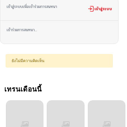
เข้าสู่ระบบเพื่อเข้าร่วมการสนทนา
เข้าสู่ระบบ
เข้าร่วมการสนทนา...
ยังไม่มีความคิดเห็น
เทรนเดือนนี้