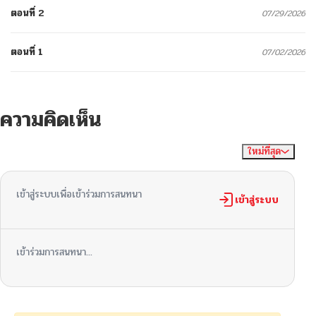
ตอนที่ 2
07/29/2026
ตอนที่ 1
07/02/2026
ความคิดเห็น
ใหม่ที่สุด
ไม่มีความคิดเห็น
จัดเรียงตาม
เข้าสู่ระบบเพื่อเข้าร่วมการสนทนา
เข้าสู่ระบบ
เข้าร่วมการสนทนา...