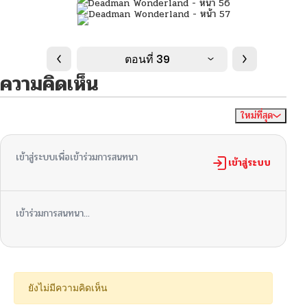
ตอนที่ 39
ความคิดเห็น
ใหม่ที่สุด
ไม่มีความคิดเห็น
จัดเรียงตาม
เข้าสู่ระบบเพื่อเข้าร่วมการสนทนา
เข้าสู่ระบบ
เข้าร่วมการสนทนา...
ยังไม่มีความคิดเห็น