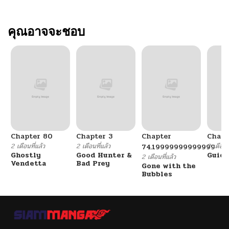
คุณอาจจะชอบ
Chapter 80
Chapter 3
Chapter
Chapt
2 เดือนที่แล้ว
2 เดือนที่แล้ว
2 เดือนที
74.19999999999999
Ghostly
Good Hunter &
Guidi
2 เดือนที่แล้ว
Vendetta
Bad Prey
Gone with the
Bubbles