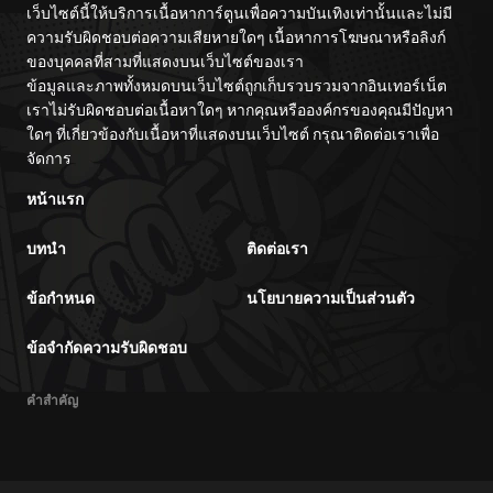
เว็บไซต์นี้ให้บริการเนื้อหาการ์ตูนเพื่อความบันเทิงเท่านั้นและไม่มี
ความรับผิดชอบต่อความเสียหายใดๆ เนื้อหาการโฆษณาหรือลิงก์
ของบุคคลที่สามที่แสดงบนเว็บไซต์ของเรา
ข้อมูลและภาพทั้งหมดบนเว็บไซต์ถูกเก็บรวบรวมจากอินเทอร์เน็ต
เราไม่รับผิดชอบต่อเนื้อหาใดๆ หากคุณหรือองค์กรของคุณมีปัญหา
ใดๆ ที่เกี่ยวข้องกับเนื้อหาที่แสดงบนเว็บไซต์ กรุณาติดต่อเราเพื่อ
จัดการ
หน้าแรก
บทนำ
ติดต่อเรา
ข้อกำหนด
นโยบายความเป็นส่วนตัว
ข้อจำกัดความรับผิดชอบ
คำสำคัญ