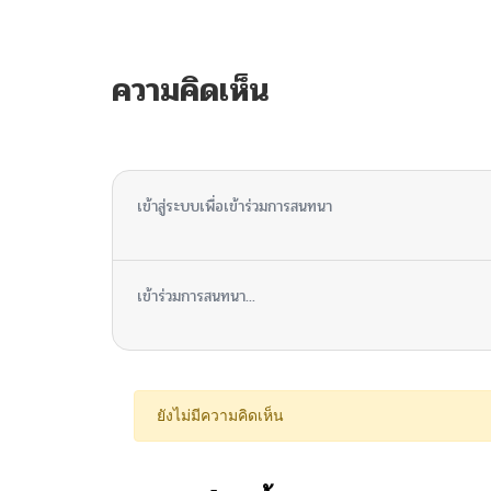
ความคิดเห็น
ไม่มีความคิดเห็น
เข้าสู่ระบบเพื่อเข้าร่วมการสนทนา
เข้าร่วมการสนทนา...
ยังไม่มีความคิดเห็น