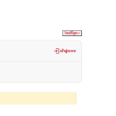
ใหม่ที่สุด
จัดเรียงตาม
เข้าสู่ระบบ