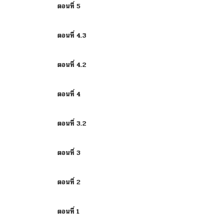
ตอนที่ 5
ตอนที่ 4.3
ตอนที่ 4.2
ตอนที่ 4
ตอนที่ 3.2
ตอนที่ 3
ตอนที่ 2
ตอนที่ 1