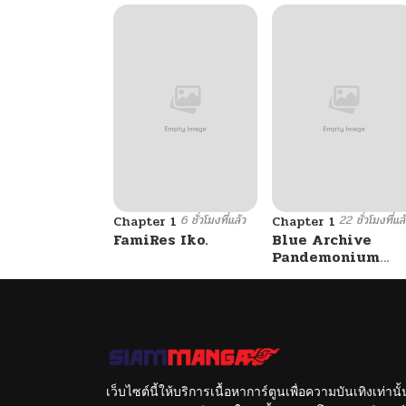
6 ชั่วโมงที่แล้ว
22 ชั่วโมงที่แล
Chapter 1
Chapter 1
FamiRes Iko.
Blue Archive
Pandemonium
Vacation By
Hayashiya
เว็บไซต์นี้ให้บริการเนื้อหาการ์ตูนเพื่อความบันเทิงเท่าน