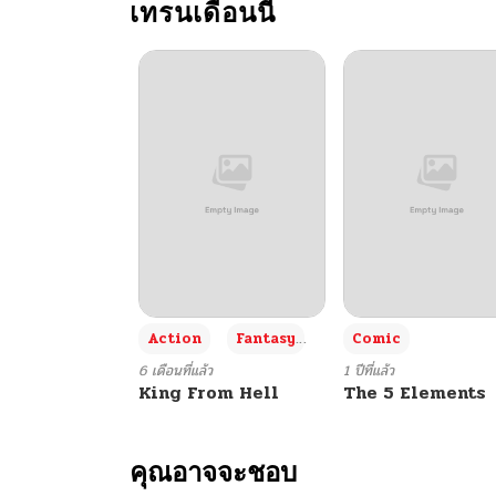
เทรนเดือนนี้
+3
Action
Fantasy
Comic
6 เดือนที่แล้ว
1 ปีที่แล้ว
King From Hell
The 5 Elements
คุณอาจจะชอบ