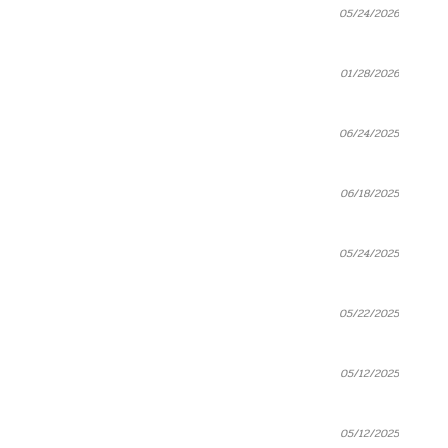
05/24/2026
01/28/2026
06/24/2025
06/18/2025
05/24/2025
05/22/2025
05/12/2025
05/12/2025