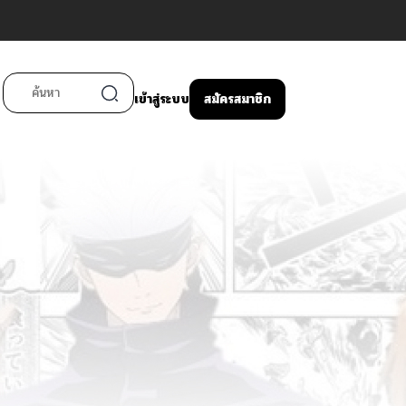
เข้าสู่ระบบ
สมัครสมาชิก