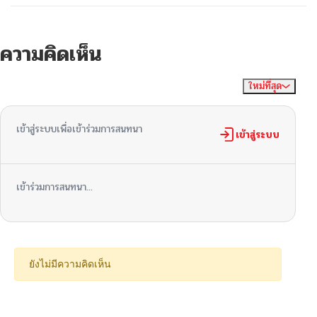
ความคิดเห็น
ใหม่ที่สุด
ไม่มีความคิดเห็น
จัดเรียงตาม
เข้าสู่ระบบเพื่อเข้าร่วมการสนทนา
เข้าสู่ระบบ
เข้าร่วมการสนทนา...
ยังไม่มีความคิดเห็น