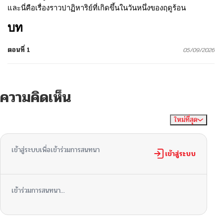
และนี่คือเรื่องราวปาฏิหาริย์ที่เกิดขึ้นในวันหนึ่งของฤดูร้อน
บท
ตอนที่ 1
05/09/2026
ความคิดเห็น
ใหม่ที่สุด
ไม่มีความคิดเห็น
จัดเรียงตาม
เข้าสู่ระบบเพื่อเข้าร่วมการสนทนา
เข้าสู่ระบบ
เข้าร่วมการสนทนา...