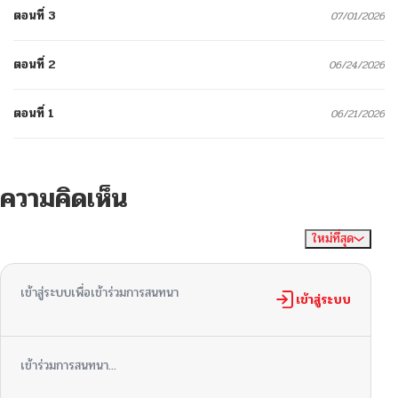
ตอนที่ 3
07/01/2026
ตอนที่ 2
06/24/2026
ตอนที่ 1
06/21/2026
ความคิดเห็น
ใหม่ที่สุด
ไม่มีความคิดเห็น
จัดเรียงตาม
เข้าสู่ระบบเพื่อเข้าร่วมการสนทนา
เข้าสู่ระบบ
เข้าร่วมการสนทนา...