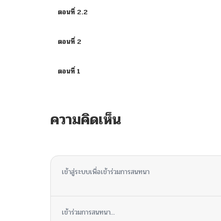
ตอนที่ 2.2
ตอนที่ 2
ตอนที่ 1
ความคิดเห็น
ไม่มีความคิดเห็น
เข้าสู่ระบบเพื่อเข้าร่วมการสนทนา
เข้าร่วมการสนทนา...