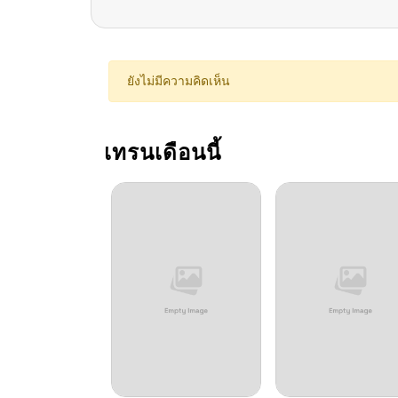
ยังไม่มีความคิดเห็น
เทรนเดือนนี้