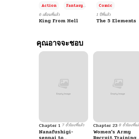
+3
Action
Fantasy
Comic
6 เดือนที่แล้ว
1 ปีที่แล้ว
King From Hell
The 5 Elements
คุณอาจจะชอบ
7 ชั่วโมงที่แล้ว
8 ชั่วโมงที่แล
Chapter 1
Chapter 23
Nanafushigi-
Women’s Army
senpai to
Recruit Training