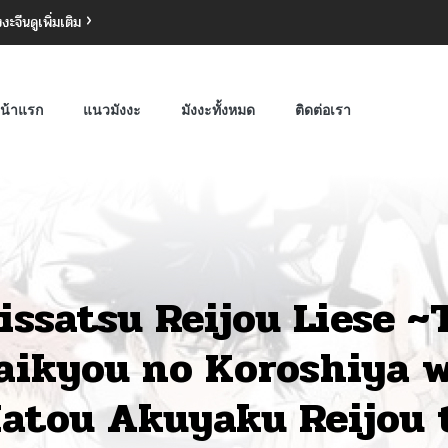
งงะจีน
ดูเพิ่มเติม
น้าแรก
แนวมังงะ
มังงะทั้งหมด
ติดต่อเรา
issatsu Reijou Liese ~
aikyou no Koroshiya 
atou Akuyaku Reijou 