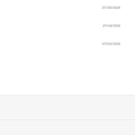
07/30/2026
07/18/2026
07/03/2026