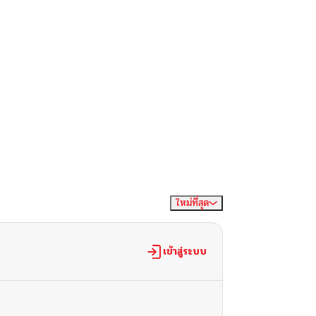
ใหม่ที่สุด
จัดเรียงตาม
เข้าสู่ระบบ