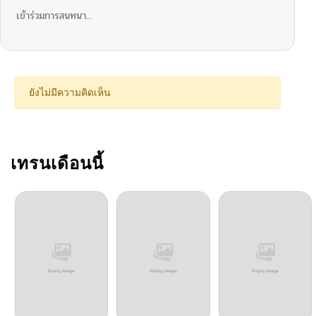
เข้าร่วมการสนทนา...
ยังไม่มีความคิดเห็น
เทรนเดือนนี้