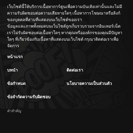
เว็บไซต์นี้ให้บริการเนื้อหาการ์ตูนเพื่อความบันเทิงเท่านั้นและไม่มี
ความรับผิดชอบต่อความเสียหายใดๆ เนื้อหาการโฆษณาหรือลิงก์
ของบุคคลที่สามที่แสดงบนเว็บไซต์ของเรา
ข้อมูลและภาพทั้งหมดบนเว็บไซต์ถูกเก็บรวบรวมจากอินเทอร์เน็ต
เราไม่รับผิดชอบต่อเนื้อหาใดๆ หากคุณหรือองค์กรของคุณมีปัญหา
ใดๆ ที่เกี่ยวข้องกับเนื้อหาที่แสดงบนเว็บไซต์ กรุณาติดต่อเราเพื่อ
จัดการ
หน้าแรก
บทนำ
ติดต่อเรา
ข้อกำหนด
นโยบายความเป็นส่วนตัว
ข้อจำกัดความรับผิดชอบ
คำสำคัญ