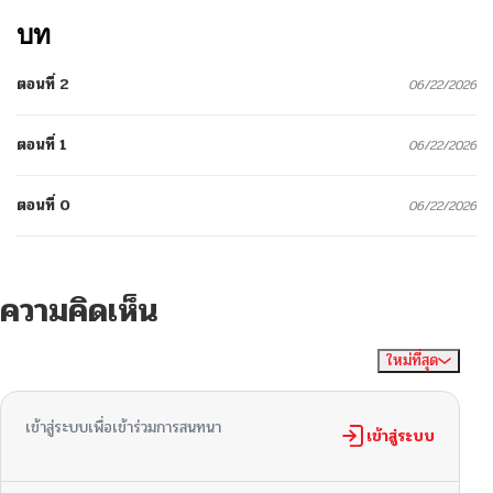
บท
ตอนที่ 2
06/22/2026
ตอนที่ 1
06/22/2026
ตอนที่ 0
06/22/2026
ความคิดเห็น
ใหม่ที่สุด
ไม่มีความคิดเห็น
จัดเรียงตาม
เข้าสู่ระบบเพื่อเข้าร่วมการสนทนา
เข้าสู่ระบบ