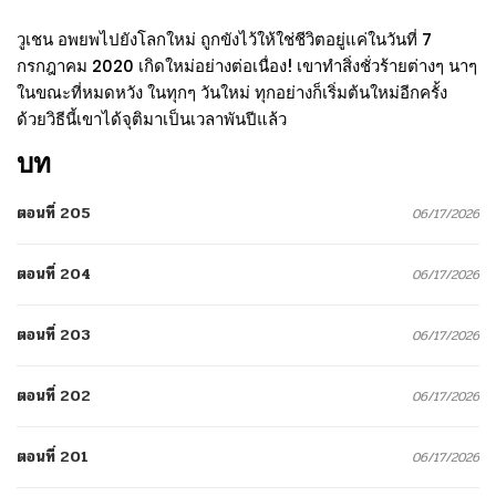
วูเชน อพยพไปยังโลกใหม่ ถูกขังไว้ให้ใช่ชีวิตอยู่แค่ในวันที่ 7
กรกฎาคม 2020 เกิดใหม่อย่างต่อเนื่อง! เขาทำสิ่งชั่วร้ายต่างๆ นาๆ
ในขณะที่หมดหวัง ในทุกๆ วันใหม่ ทุกอย่างก็เริ่มต้นใหม่อีกครั้ง
ด้วยวิธีนี้เขาได้จุติมาเป็นเวลาพันปีแล้ว
บท
ตอนที่ 205
06/17/2026
ตอนที่ 204
06/17/2026
ตอนที่ 203
06/17/2026
ตอนที่ 202
06/17/2026
ตอนที่ 201
06/17/2026