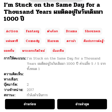
I’m Stuck on the Same Day for a
Thousand Years ผมติดอยู่ในวันเดิมมา
1000 ปี
Action
Fantasy
ต่างโลก
Drama
Shounen
แฟนตาซี
Comedy
Harem
ดราม่า
ศิลปะการต่อสู้-
แอคชั่น
พระเอกเกิดใหม่
มังงะจีน
การให้คะแนน:
I’m Stuck on the Same Day for a Thousand
Years ผมติดอยู่ในวันเดิมมา 1000 ปี
ค่าเฉลี่ย
5
/
5
จาก
ทั้งหมด
1
ความคิดเห็น:
ทางเลือก:
บุ๊คมาร์ค:
2
วางจำหน่าย:
2017
สถานะ:
กำลังดำเนินการ
อ่านก่อน
อ่านล่าสุด