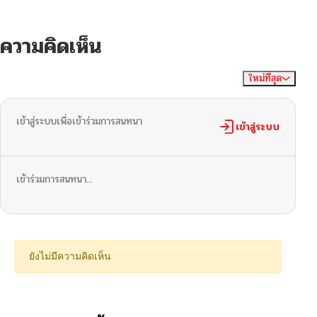
ความคิดเห็น
ใหม่ที่สุด
ไม่มีความคิดเห็น
จัดเรียงตาม
เข้าสู่ระบบเพื่อเข้าร่วมการสนทนา
เข้าสู่ระบบ
เข้าร่วมการสนทนา...
ยังไม่มีความคิดเห็น