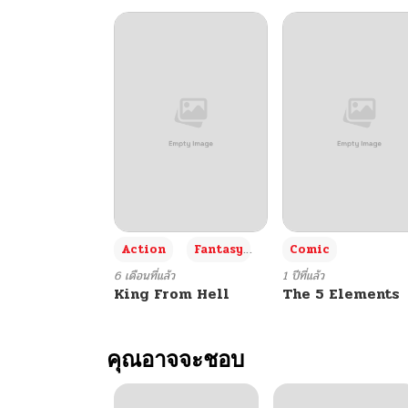
+3
Action
Fantasy
Comic
6 เดือนที่แล้ว
1 ปีที่แล้ว
King From Hell
The 5 Elements
คุณอาจจะชอบ