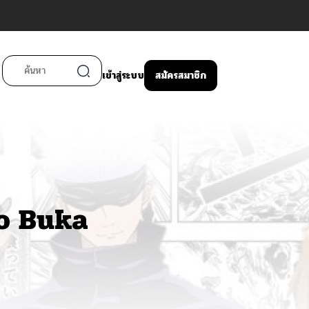
เข้าสู่ระบบ
สมัครสมาชิก
o Buka