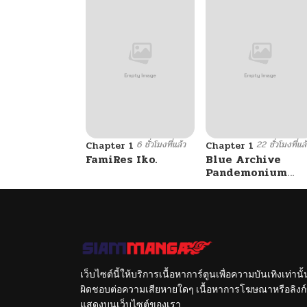
6 ชั่วโมงที่แล้ว
22 ชั่วโมงที่แล
Chapter 1
Chapter 1
FamiRes Iko.
Blue Archive
Pandemonium
Vacation By
Hayashiya
เว็บไซต์นี้ให้บริการเนื้อหาการ์ตูนเพื่อความบันเทิงเท่าน
ผิดชอบต่อความเสียหายใดๆ เนื้อหาการโฆษณาหรือลิงก์ข
แสดงบนเว็บไซต์ของเรา