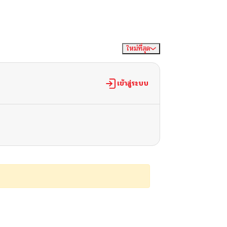
ใหม่ที่สุด
จัดเรียงตาม
เข้าสู่ระบบ