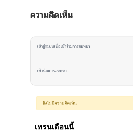
ความคิดเห็น
ไม่มีความคิดเห็น
เข้าสู่ระบบเพื่อเข้าร่วมการสนทนา
เข้าร่วมการสนทนา...
ยังไม่มีความคิดเห็น
เทรนเดือนนี้