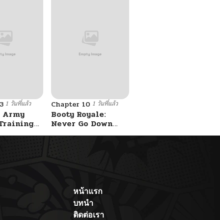
1 วันที่แล้ว
1 วันที่แล้ว
3
Chapter 10
 Army
Booty Royale:
Training
Never Go Down
Without A Fight!
หน้าแรก
บทนำ
ติดต่อเรา