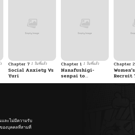
้ว
1 วันที่แล้ว
1 วันที่แล้ว
Chapter 7
Chapter 1
Chapter 2
Social Anxiety Vs
Nanafushigi-
Women’s
Yuri
senpai to
Recruit 
Tetsujin-kun
Center
ั้นและไม่มีความรับ
องบุคคลที่สามที่