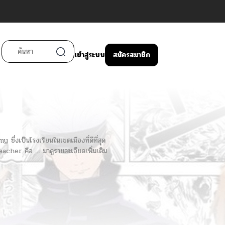
เข้าสู่ระบบ
สมัครสมาชิก
่งเป็นโรงเรียนในเขตเมืองที่ดีที่สุด
Teacher คือ … มาดูรายละเอียดเพิ่มเติม