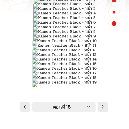
ตอนที่ 18