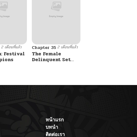
2 เดือนที่แล้ว
2 เดือนที่แล้ว
Chapter 35
: Festival
The Female
pions
Delinquent Set
Her Eyes On Me
หน้าแรก
บทนำ
ติดต่อเรา