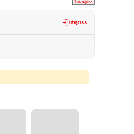
ใหม่ที่สุด
จัดเรียงตาม
เข้าสู่ระบบ