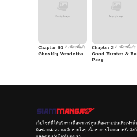
2 เดือนที่แล้ว
2 เดือนที่แล้ว
Chapter 80
Chapter 3
Ghostly Vendetta
Good Hunter & B
Prey
เว็บไซต์นี้ให้บริการเนื้อหาการ์ตูนเพื่อความบันเทิงเท่าน
ผิดชอบต่อความเสียหายใดๆ เนื้อหาการโฆษณาหรือลิงก์ข
แสดงบนเว็บไซต์ของเรา