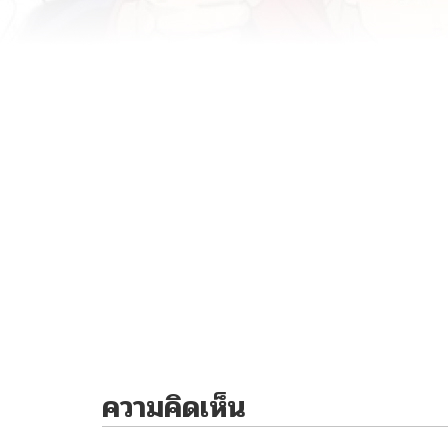
ความคิดเห็น