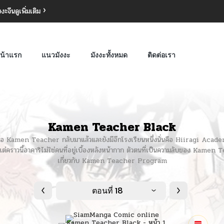
งงะจีน
ดูเพิ่มเติม
น้าแรก
แนวมังงะ
มังงะทั้งหมด
ติดต่อเรา
Kamen Teacher Black
Kamen Teacher กลับมาแล้วและยังมีอีกโรงเรียนหนึ่งนั่นคือ Hiiragi Academy ซึ
แต่คราวนี้อาคาริไม่ใช่คนที่อยู่เบื้องหลังหน้ากาก ตัวตนที่เป็นความลับของ Kamen 
เกี่ยวกับ Kamen Teacher Program
ตอนที่ 18