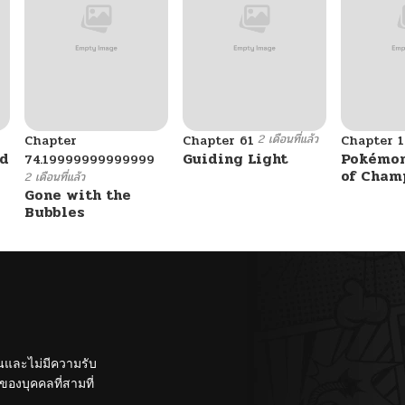
2 เดือนที่แล้ว
Chapter
Chapter 61
Chapter 1
ad
Guiding Light
Pokémon
74.19999999999999
of Cham
2 เดือนที่แล้ว
Gone with the
Bubbles
ั้นและไม่มีความรับ
องบุคคลที่สามที่