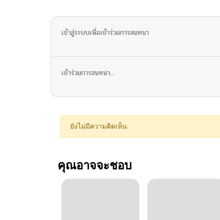
ไม่มีความคิดเห็น
เข้าสู่ระบบเพื่อเข้าร่วมการสนทนา
เข้าร่วมการสนทนา...
ยังไม่มีความคิดเห็น
คุณอาจจะชอบ