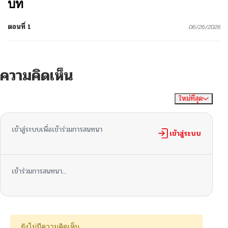
บท
ตอนที่ 1
06/26/2026
ความคิดเห็น
ใหม่ที่สุด
ไม่มีความคิดเห็น
จัดเรียงตาม
เข้าสู่ระบบเพื่อเข้าร่วมการสนทนา
เข้าสู่ระบบ
เข้าร่วมการสนทนา...
ยังไม่มีความคิดเห็น