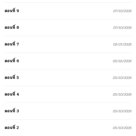
ตอนที่ 9
07/10/2026
ตอนที่ 8
07/10/2026
ตอนที่ 7
05/21/2026
ตอนที่ 6
05/16/2026
ตอนที่ 5
05/10/2026
ตอนที่ 4
05/10/2026
ตอนที่ 3
05/10/2026
ตอนที่ 2
05/10/2026