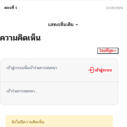
ตอนที่ 1
12/20/2024
แสดงเพิ่มเติม
ความคิดเห็น
ใหม่ที่สุด
ไม่มีความคิดเห็น
จัดเรียงตาม
เข้าสู่ระบบเพื่อเข้าร่วมการสนทนา
เข้าสู่ระบบ
เข้าร่วมการสนทนา...
ยังไม่มีความคิดเห็น