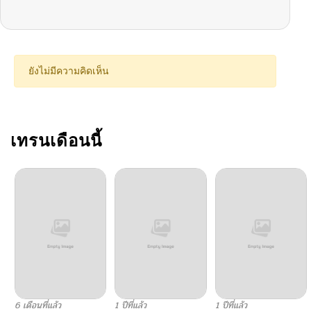
ยังไม่มีความคิดเห็น
เทรนเดือนนี้
6 เดือนที่แล้ว
1 ปีที่แล้ว
1 ปีที่แล้ว