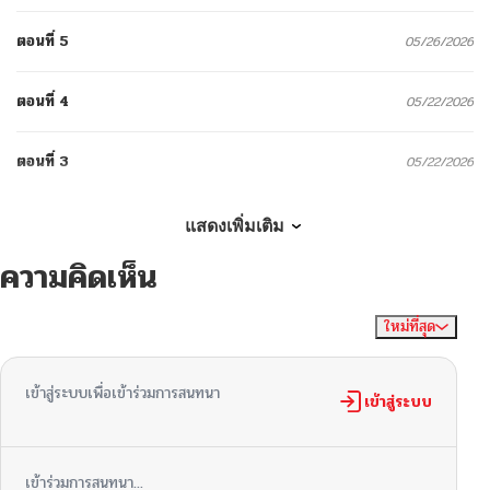
ตอนที่ 5
05/26/2026
ตอนที่ 4
05/22/2026
ตอนที่ 3
05/22/2026
ตอนที่ 2
05/21/2026
แสดงเพิ่มเติม
ความคิดเห็น
ตอนที่ 1
05/21/2026
ใหม่ที่สุด
ไม่มีความคิดเห็น
จัดเรียงตาม
เข้าสู่ระบบเพื่อเข้าร่วมการสนทนา
เข้าสู่ระบบ
เข้าร่วมการสนทนา...