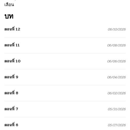
เลือน
บท
ตอนที่ 12
06/10/2026
ตอนที่ 11
06/08/2026
ตอนที่ 10
06/06/2026
ตอนที่ 9
06/04/2026
ตอนที่ 8
06/02/2026
ตอนที่ 7
05/31/2026
ตอนที่ 6
05/27/2026