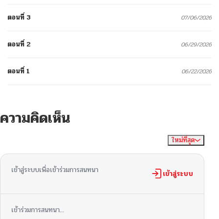
ตอนที่ 3
07/06/2026
ตอนที่ 2
06/29/2026
ตอนที่ 1
06/22/2026
ความคิดเห็น
ใหม่ที่สุด
ไม่มีความคิดเห็น
จัดเรียงตาม
เข้าสู่ระบบเพื่อเข้าร่วมการสนทนา
เข้าสู่ระบบ
เข้าร่วมการสนทนา...