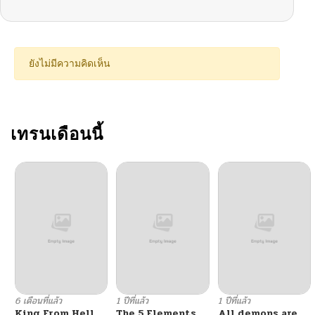
ยังไม่มีความคิดเห็น
เทรนเดือนนี้
6 เดือนที่แล้ว
1 ปีที่แล้ว
1 ปีที่แล้ว
King From Hell
The 5 Elements
All demons are