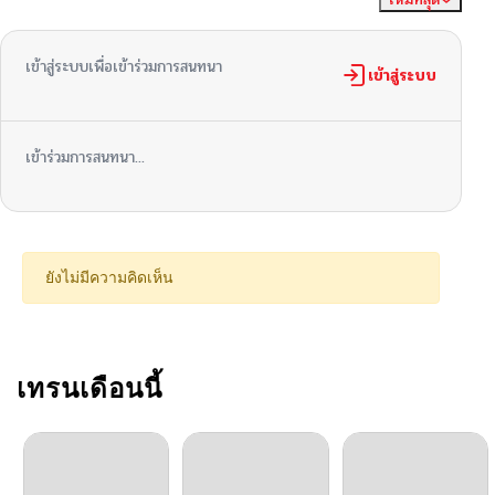
เข้าสู่ระบบเพื่อเข้าร่วมการสนทนา
เข้าสู่ระบบ
เข้าร่วมการสนทนา...
ยังไม่มีความคิดเห็น
เทรนเดือนนี้