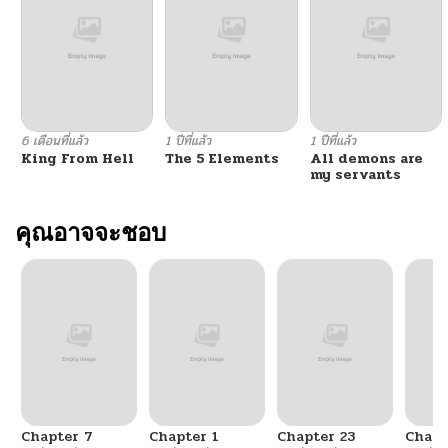
6 เดือนที่แล้ว
1 ปีที่แล้ว
1 ปีที่แล้ว
King From Hell
The 5 Elements
All demons are
my servants
คุณอาจจะชอบ
Chapter 7
Chapter 1
Chapter 23
Chapt