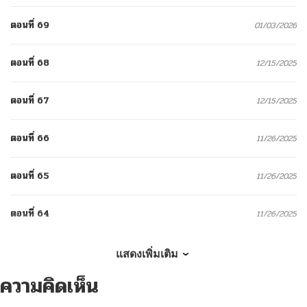
ตอนที่ 69
01/03/2026
ตอนที่ 68
12/15/2025
ตอนที่ 67
12/15/2025
ตอนที่ 66
11/26/2025
ตอนที่ 65
11/26/2025
ตอนที่ 64
11/26/2025
ตอนที่ 63
11/18/2025
แสดงเพิ่มเติม
ความคิดเห็น
ตอนที่ 62
11/16/2025