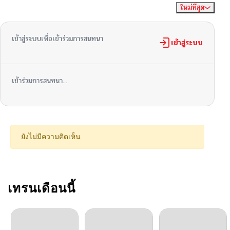
ใหม่ที่สุด
ไม่มีความคิดเห็น
จัดเรียงตาม
ตอนที่ 61
11/15/2025
เข้าสู่ระบบเพื่อเข้าร่วมการสนทนา
ตอนที่ 60
เข้าสู่ระบบ
11/15/2025
ตอนที่ 59
11/15/2025
เข้าร่วมการสนทนา...
ตอนที่ 58
10/26/2025
ตอนที่ 57
09/20/2025
ยังไม่มีความคิดเห็น
ตอนที่ 56
09/20/2025
ตอนที่ 55
เทรนเดือนนี้
09/20/2025
ตอนที่ 54
09/20/2025