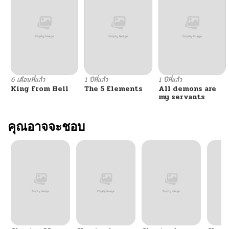
ตอนที่ 53
09/20/2025
ตอนที่ 52
09/20/2025
ตอนที่ 51
09/20/2025
6 เดือนที่แล้ว
1 ปีที่แล้ว
1 ปีที่แล้ว
King From Hell
The 5 Elements
All demons are
ตอนที่ 50
09/20/2025
my servants
ตอนที่ 49
คุณอาจจะชอบ
09/20/2025
ตอนที่ 48
09/20/2025
ตอนที่ 47
09/20/2025
ตอนที่ 46
09/20/2025