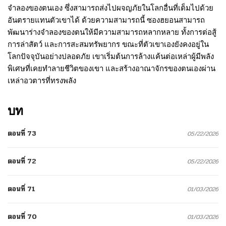
จำลองของตนเอง ซึ่งสามารถส่งไปผจญภัยในโลกอื่นที่เต็มไปด้วย
อันตรายแทนตัวเขาได้ ด้วยความสามารถนี้ ซองฮยอนสามารถ
พัฒนาร่างจำลองของตนให้มีความสามารถหลากหลาย ทั้งการต่อสู้
การล่าสัตว์ และการสะสมทรัพยากร ขณะที่ตัวเขาเองยังคงอยู่ใน
โลกปัจจุบันอย่างปลอดภัย เขาเริ่มต้นการล้างแค้นต่อเหล่าผู้มีพลัง
พิเศษที่เคยทำลายชีวิตของเขา และสร้างอาณาจักรของตนเองผ่าน
เหล่าอวตารที่ทรงพลัง
บท
ตอนที่ 73
05/22/2026
ตอนที่ 72
05/22/2026
ตอนที่ 71
01/03/2026
ตอนที่ 70
01/03/2026