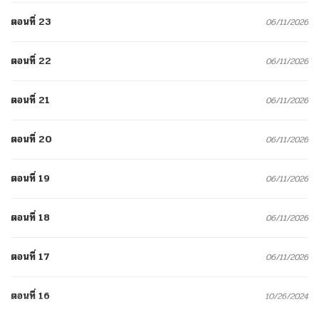
ตอนที่ 23
06/11/2026
ตอนที่ 22
06/11/2026
ตอนที่ 21
06/11/2026
ตอนที่ 20
06/11/2026
ตอนที่ 19
06/11/2026
ตอนที่ 18
06/11/2026
ตอนที่ 17
06/11/2026
ตอนที่ 16
10/26/2024