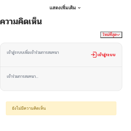
ตอนที่ 15
10/26/2024
แสดงเพิ่มเติม
ความคิดเห็น
ตอนที่ 14
10/06/2024
ใหม่ที่สุด
ไม่มีความคิดเห็น
จัดเรียงตาม
ตอนที่ 13
10/06/2024
เข้าสู่ระบบเพื่อเข้าร่วมการสนทนา
ตอนที่ 12
เข้าสู่ระบบ
10/06/2024
ตอนที่ 11
10/06/2024
เข้าร่วมการสนทนา...
ตอนที่ 10
10/06/2024
ตอนที่ 9
10/06/2024
ยังไม่มีความคิดเห็น
ตอนที่ 8
10/06/2024