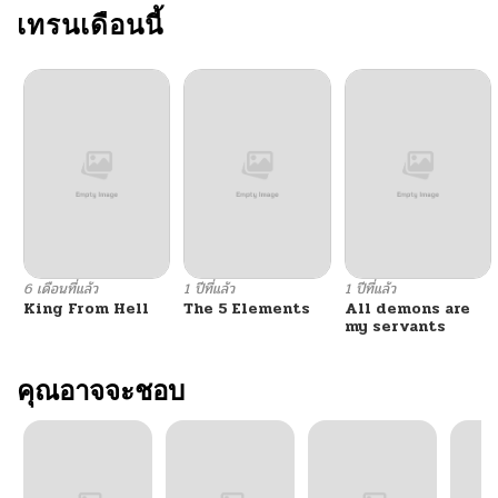
ตอนที่ 7
เทรนเดือนนี้
10/06/2024
ตอนที่ 6
10/06/2024
ตอนที่ 5
10/06/2024
ตอนที่ 4
10/06/2024
ตอนที่ 3
10/06/2024
6 เดือนที่แล้ว
1 ปีที่แล้ว
1 ปีที่แล้ว
King From Hell
The 5 Elements
All demons are
ตอนที่ 2
10/06/2024
my servants
ตอนที่ 1
คุณอาจจะชอบ
10/06/2024